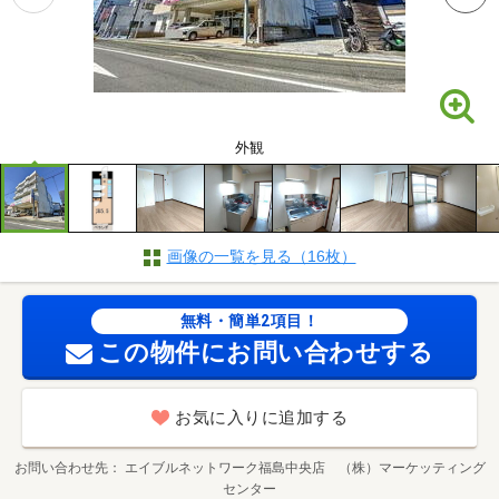
外観
画像の一覧を見る（16枚）
無料・簡単2項目！
この物件にお問い合わせする
お気に入りに追加する
お問い合わせ先
エイブルネットワーク福島中央店 （株）マーケッティング
センター