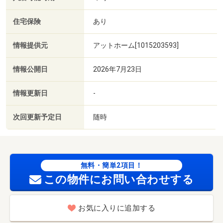
住宅保険
あり
情報提供元
アットホーム[1015203593]
情報公開日
2026年7月23日
情報更新日
-
次回更新予定日
随時
無料・簡単2項目！
この物件にお問い合わせする
お気に入りに追加する