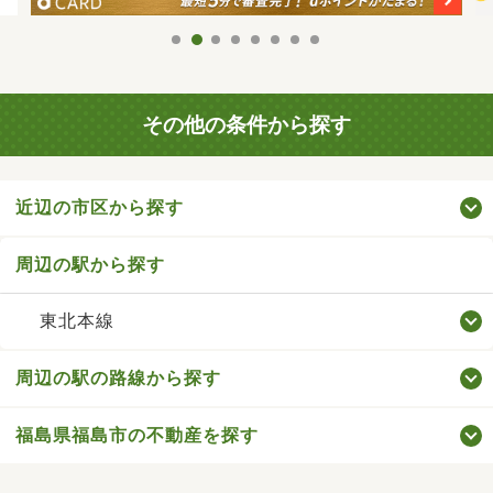
その他の条件から探す
近辺の市区から探す
周辺の駅から探す
東北本線
周辺の駅の路線から探す
福島県福島市の不動産を探す