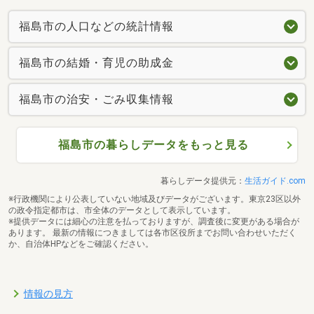
福島市の人口などの統計情報
福島市の結婚・育児の助成金
福島市の治安・ごみ収集情報
福島市の暮らしデータをもっと見る
暮らしデータ提供元：
生活ガイド.com
※行政機関により公表していない地域及びデータがございます。東京23区以外
の政令指定都市は、市全体のデータとして表示しています。
※提供データには細心の注意を払っておりますが、調査後に変更がある場合が
あります。 最新の情報につきましては各市区役所までお問い合わせいただく
か、自治体HPなどをご確認ください。
情報の見方