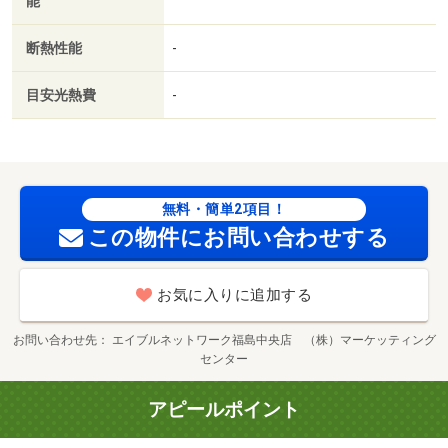
能
断熱性能
-
目安光熱費
-
無料・簡単2項目！
この物件にお問い合わせする
お気に入りに追加する
お問い合わせ先
エイブルネットワーク福島中央店 （株）マーケッティング
センター
アピールポイント