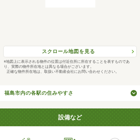
スクロール地図を見る
※地図上に表示される物件の位置は付近住所に所在することを表すものであ
り、実際の物件所在地とは異なる場合がございます。
正確な物件所在地は、取扱い不動産会社にお問い合わせください。
福島市内の各駅の住みやすさ
設備など