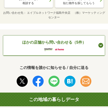
相談する
似た物件を探してもらう
お問い合わせ先
エイブルネットワーク福島中央店 （株）マーケッティング
センター
ほかの店舗から問い合わせる（5件）
この情報を誰かに知らせる / 自分に送る
この地域の暮らしデータ