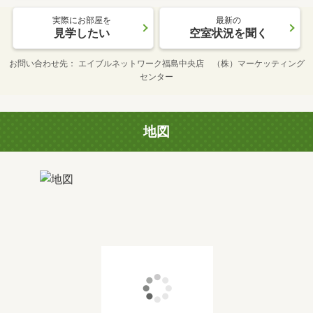
実際にお部屋を
最新の
見学したい
空室状況を聞く
お問い合わせ先
エイブルネットワーク福島中央店 （株）マーケッティング
センター
地図