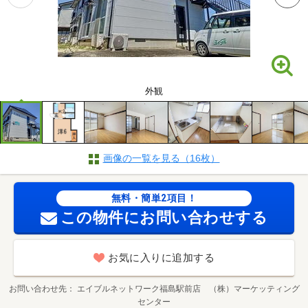
外観
画像の一覧を見る（16枚）
無料・簡単2項目！
この物件にお問い合わせする
お気に入りに追加する
お問い合わせ先
エイブルネットワーク福島駅前店 （株）マーケッティング
センター