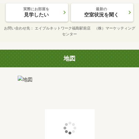
実際にお部屋を
最新の
見学したい
空室状況を聞く
お問い合わせ先
エイブルネットワーク福島駅前店 （株）マーケッティング
センター
地図