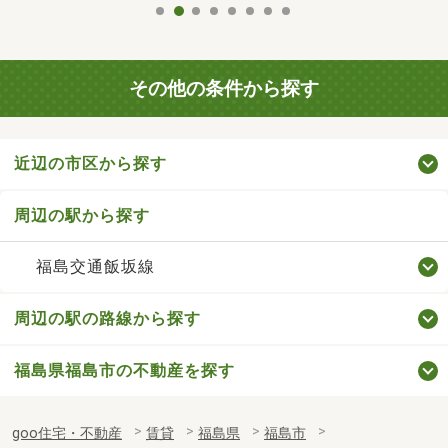
その他の条件から探す
近辺の市区から探す
周辺の駅から探す
福島交通飯坂線
周辺の駅の路線から探す
福島県福島市の不動産を探す
goo住宅・不動産
賃貸
福島県
福島市