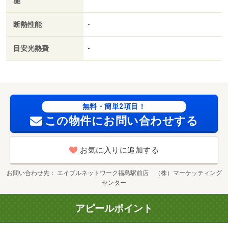
能
断熱性能
-
目安光熱費
-
無料・簡単2項目！
この物件にお問い合わせする
お気に入りに追加する
お問い合わせ先
エイブルネットワーク福島駅前店 （株）マーケッティング
センター
アピールポイント