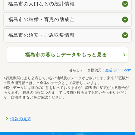
福島市の人口などの統計情報
福島市の結婚・育児の助成金
福島市の治安・ごみ収集情報
福島市の暮らしデータをもっと見る
暮らしデータ提供元：
生活ガイド.com
※行政機関により公表していない地域及びデータがございます。東京23区以外
の政令指定都市は、市全体のデータとして表示しています。
※提供データには細心の注意を払っておりますが、調査後に変更がある場合が
あります。 最新の情報につきましては各市区役所までお問い合わせいただく
か、自治体HPなどをご確認ください。
情報の見方