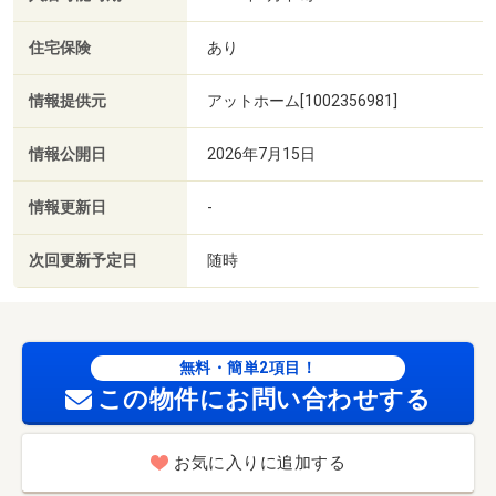
住宅保険
あり
情報提供元
アットホーム[1002356981]
情報公開日
2026年7月15日
情報更新日
-
次回更新予定日
随時
無料・簡単2項目！
この物件にお問い合わせする
お気に入りに追加する