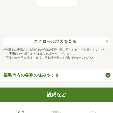
スクロール地図を見る
※地図上に表示される物件の位置は付近住所に所在することを表すものであ
り、実際の物件所在地とは異なる場合がございます。
正確な物件所在地は、取扱い不動産会社にお問い合わせください。
福島市内の各駅の住みやすさ
設備など