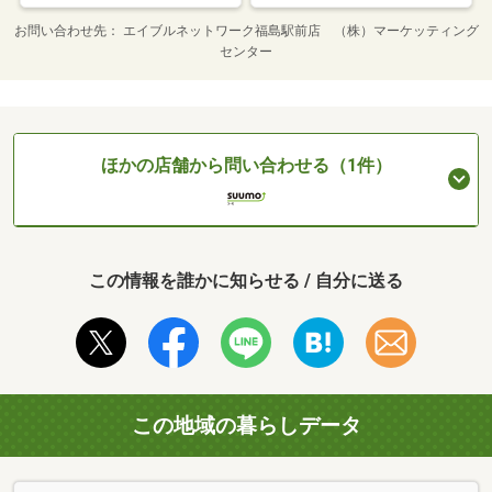
お問い合わせ先
エイブルネットワーク福島駅前店 （株）マーケッティング
センター
ほかの店舗から問い合わせる（1件）
この情報を誰かに知らせる / 自分に送る
この地域の暮らしデータ