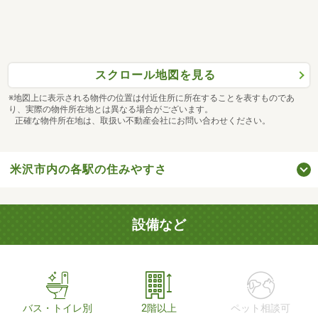
スクロール地図を見る
※地図上に表示される物件の位置は付近住所に所在することを表すものであ
り、実際の物件所在地とは異なる場合がございます。
正確な物件所在地は、取扱い不動産会社にお問い合わせください。
米沢市内の各駅の住みやすさ
設備など
バス・トイレ別
2階以上
ペット相談可