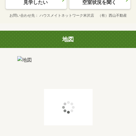
見学したい
空室状況を聞く
お問い合わせ先
ハウスメイトネットワーク米沢店 （有）西山不動産
地図