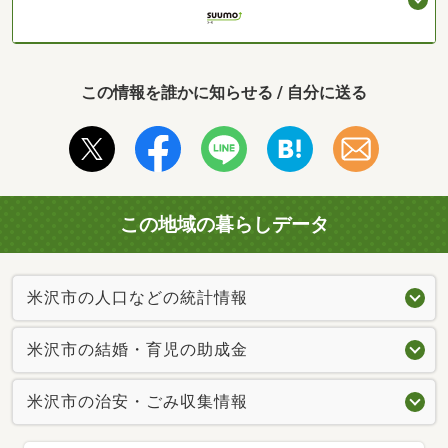
この情報を誰かに知らせる / 自分に送る
この地域の暮らしデータ
米沢市の人口などの統計情報
米沢市の結婚・育児の助成金
米沢市の治安・ごみ収集情報