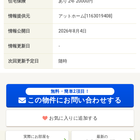
住宅保険
あり 2年 20000円
情報提供元
アットホーム[1163019408]
情報公開日
2026年8月4日
情報更新日
-
次回更新予定日
随時
無料・簡単2項目！
この物件にお問い合わせする
お気に入りに追加する
実際にお部屋を
最新の