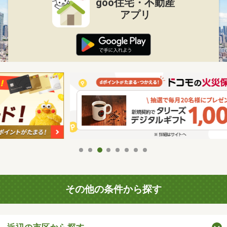
goo住宅・不動産
アプリ
その他の条件から探す