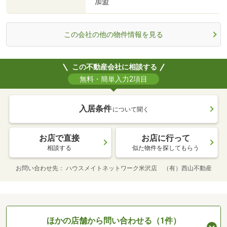
加盟
この会社の他の物件情報を見る
この不動産会社に相談する
無料・簡単入力2項目
入居条件
について聞く
お店で直接
お店に行って
相談する
似た物件を探してもらう
お問い合わせ先
ハウスメイトネットワーク米沢店 （有）西山不動産
ほかの店舗から問い合わせる（1件）