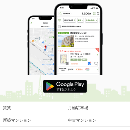
賃貸
月極駐車場
新築マンション
中古マンション