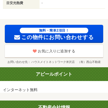
目安光熱費
-
無料・簡単2項目！
この物件にお問い合わせする
お気に入りに追加する
お問い合わせ先
ハウスメイトネットワーク米沢店 （有）西山不動産
アピールポイント
インターネット無料
不動産会社情報