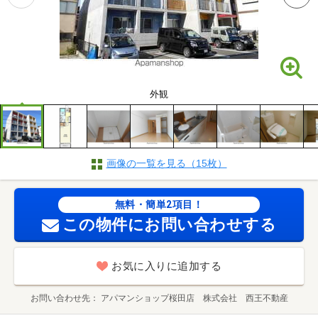
外観
画像の一覧を見る（15枚）
無料・簡単2項目！
この物件にお問い合わせする
お気に入りに追加する
お問い合わせ先
アパマンショップ桜田店 株式会社 西王不動産