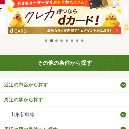
その他の条件から探す
近辺の市区から探す
周辺の駅から探す
山形新幹線