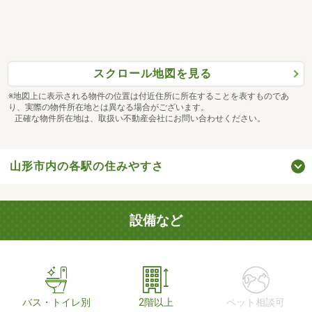
スクロール地図を見る
※地図上に表示される物件の位置は付近住所に所在することを表すものであ
り、実際の物件所在地とは異なる場合がございます。
正確な物件所在地は、取扱い不動産会社にお問い合わせください。
山形市内の各駅の住みやすさ
設備など
バス・トイレ別
2階以上
ペット相談可