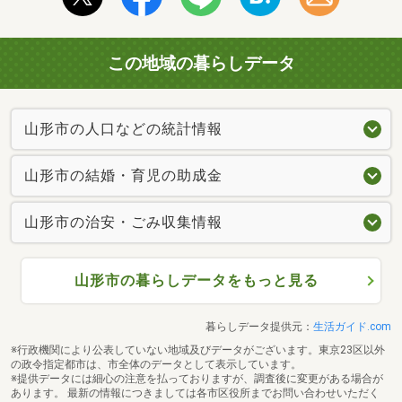
この地域の暮らしデータ
山形市の人口などの統計情報
山形市の結婚・育児の助成金
山形市の治安・ごみ収集情報
山形市の暮らしデータをもっと見る
暮らしデータ提供元：
生活ガイド.com
※行政機関により公表していない地域及びデータがございます。東京23区以外
の政令指定都市は、市全体のデータとして表示しています。
※提供データには細心の注意を払っておりますが、調査後に変更がある場合が
あります。 最新の情報につきましては各市区役所までお問い合わせいただく