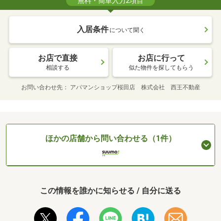
無料・簡単入力2項目
入居条件
について聞く
お店で直接
お店に行って
相談する
似た物件を探してもらう
お問い合わせ先
アパマンショップ桜田店 株式会社 西王不動産
ほかの店舗から問い合わせる（1件）
この情報を誰かに知らせる / 自分に送る