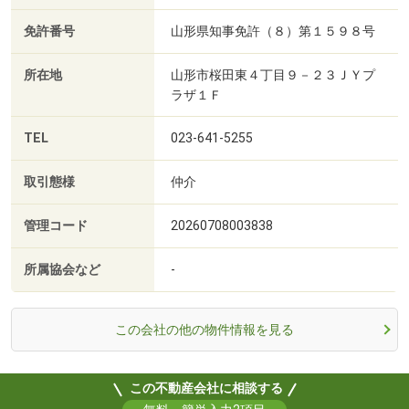
免許番号
山形県知事免許（８）第１５９８号
所在地
山形市桜田東４丁目９－２３ＪＹプ
ラザ１Ｆ
TEL
023-641-5255
取引態様
仲介
管理コード
20260708003838
所属協会など
-
この会社の他の物件情報を見る
この不動産会社に相談する