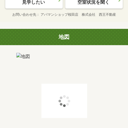
見学したい
空室状況を聞く
お問い合わせ先
アパマンショップ桜田店 株式会社 西王不動産
地図