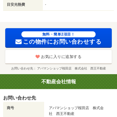
目安光熱費
-
無料・簡単2項目！
この物件にお問い合わせする
お気に入りに追加する
お問い合わせ先
アパマンショップ桜田店 株式会社 西王不動産
不動産会社情報
お問い合わせ先
商号
アパマンショップ桜田店 株式会
社 西王不動産