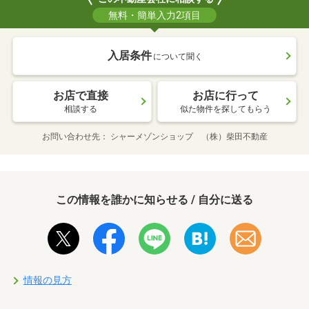
無料・簡単入力2項目
入居条件
について聞く
お店で直接
お店に行って
相談する
似た物件を探してもらう
お問い合わせ先
シャーメゾンショップ （株）柴田不動産
この情報を誰かに知らせる / 自分に送る
情報の見方