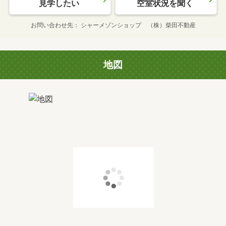
見学したい
空室状況を聞く
お問い合わせ先
シャーメゾンショップ （株）柴田不動産
地図