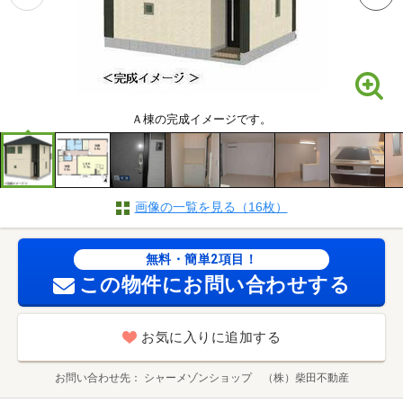
Ａ棟の完成イメージです。
画像の一覧を見る（16枚）
無料・簡単2項目！
この物件にお問い合わせする
お気に入りに追加する
お問い合わせ先
シャーメゾンショップ （株）柴田不動産