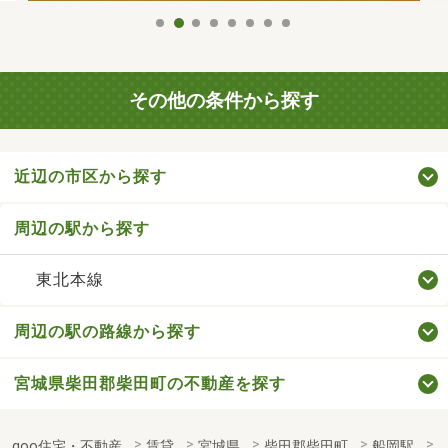
その他の条件から探す
近辺の市区から探す
周辺の駅から探す
東北本線
周辺の駅の路線から探す
宮城県柴田郡柴田町の不動産を探す
goo住宅・不動産
賃貸
宮城県
柴田郡柴田町
船岡駅