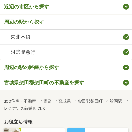
近辺の市区から探す
周辺の駅から探す
東北本線
阿武隈急行
周辺の駅の路線から探す
宮城県柴田郡柴田町の不動産を探す
goo住宅・不動産
賃貸
宮城県
柴田郡柴田町
船岡駅
レジデンス新栄Ｂ 2DK
お役立ち情報