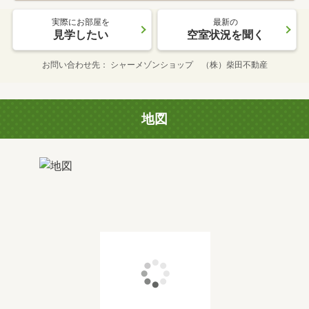
実際にお部屋を
最新の
見学したい
空室状況を聞く
お問い合わせ先
シャーメゾンショップ （株）柴田不動産
地図