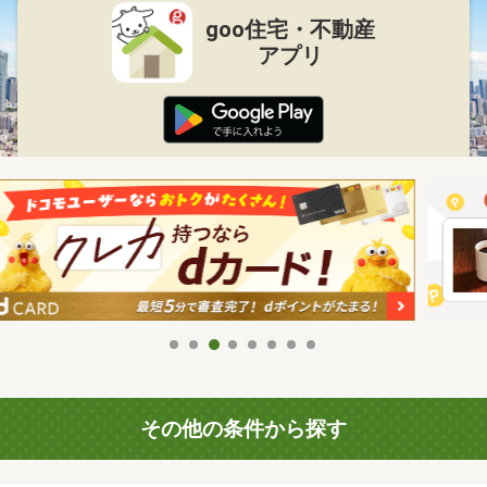
goo住宅・不動産
アプリ
その他の条件から探す