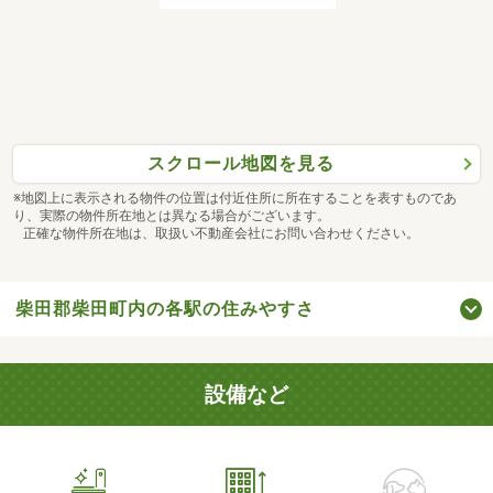
スクロール地図を見る
※地図上に表示される物件の位置は付近住所に所在することを表すものであ
り、実際の物件所在地とは異なる場合がございます。
正確な物件所在地は、取扱い不動産会社にお問い合わせください。
柴田郡柴田町内の各駅の住みやすさ
設備など