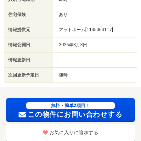
住宅保険
あり
情報提供元
アットホーム[1135063117]
情報公開日
2026年8月3日
情報更新日
-
次回更新予定日
随時
無料・簡単2項目！
この物件にお問い合わせする
お気に入りに追加する