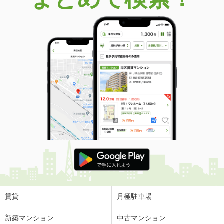
賃貸
月極駐車場
新築マンション
中古マンション