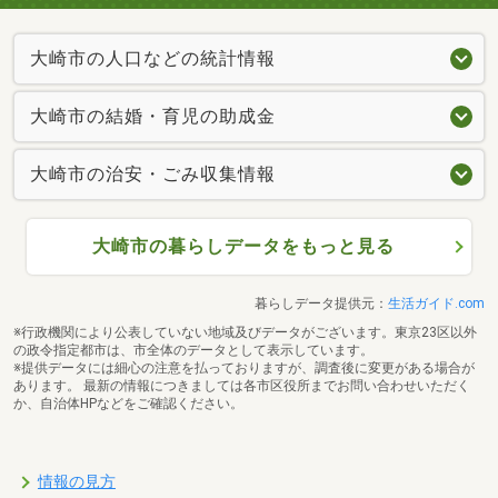
大崎市の人口などの統計情報
大崎市の結婚・育児の助成金
大崎市の治安・ごみ収集情報
大崎市の暮らしデータをもっと見る
暮らしデータ提供元：
生活ガイド.com
※行政機関により公表していない地域及びデータがございます。東京23区以外
の政令指定都市は、市全体のデータとして表示しています。
※提供データには細心の注意を払っておりますが、調査後に変更がある場合が
あります。 最新の情報につきましては各市区役所までお問い合わせいただく
か、自治体HPなどをご確認ください。
情報の見方