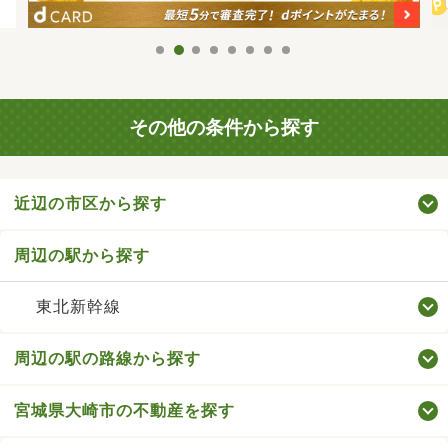
その他の条件から探す
近辺の市区から探す
周辺の駅から探す
東北新幹線
周辺の駅の路線から探す
宮城県大崎市の不動産を探す