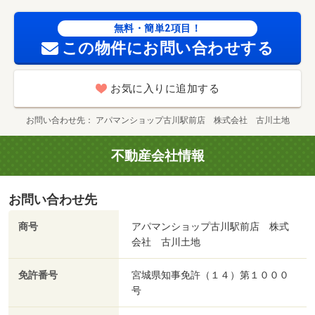
無料・簡単2項目！
この物件にお問い合わせする
お気に入りに追加する
お問い合わせ先
アパマンショップ古川駅前店 株式会社 古川土地
不動産会社情報
お問い合わせ先
商号
アパマンショップ古川駅前店 株式
会社 古川土地
免許番号
宮城県知事免許（１４）第１０００
号