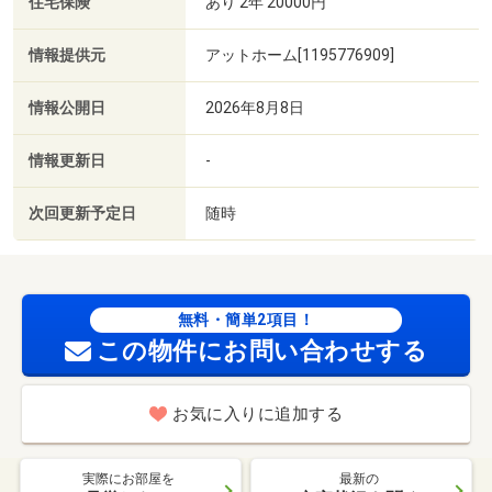
住宅保険
あり 2年 20000円
情報提供元
アットホーム[1195776909]
情報公開日
2026年8月8日
情報更新日
-
次回更新予定日
随時
無料・簡単2項目！
この物件にお問い合わせする
お気に入りに追加する
実際にお部屋を
最新の