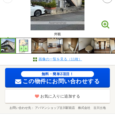
外観
画像の一覧を見る（11枚）
無料・簡単2項目！
この物件にお問い合わせする
お気に入りに追加する
お問い合わせ先
アパマンショップ古川駅前店 株式会社 古川土地