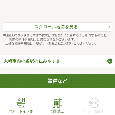
スクロール地図を見る
※地図上に表示される物件の位置は付近住所に所在することを表すものであ
り、実際の物件所在地とは異なる場合がございます。
正確な物件所在地は、取扱い不動産会社にお問い合わせください。
大崎市内の各駅の住みやすさ
設備など
バス・トイレ別
2階以上
ペット相談可