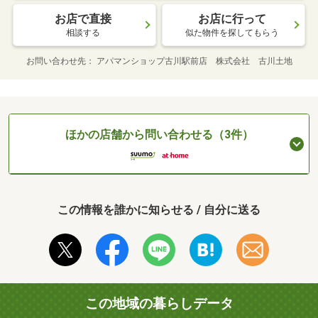
お店で直接
お店に行って
相談する
似た物件を探してもらう
お問い合わせ先
アパマンショップ古川駅前店 株式会社 古川土地
ほかの店舗から問い合わせる（3件）
この情報を誰かに知らせる / 自分に送る
この地域の暮らしデータ