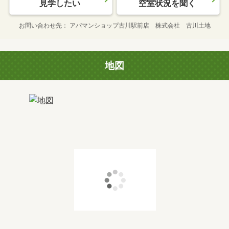
見学したい
空室状況を聞く
お問い合わせ先
アパマンショップ古川駅前店 株式会社 古川土地
地図