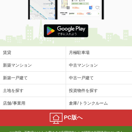
賃貸
月極駐車場
新築マンション
中古マンション
新築一戸建て
中古一戸建て
土地を探す
投資物件を探す
店舗/事業用
倉庫/トランクルーム
PC版へ