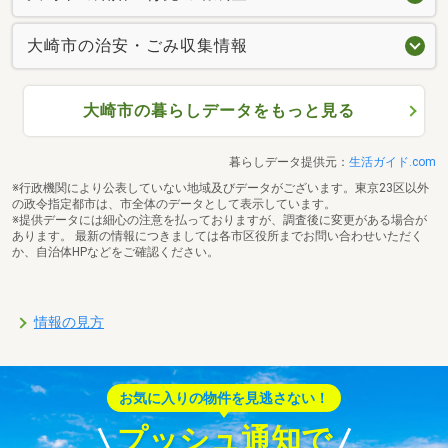
大崎市の治安・ごみ収集情報
大崎市の暮らしデータをもっと見る
暮らしデータ提供元：
生活ガイド.com
※行政機関により公表していない地域及びデータがございます。東京23区以外
の政令指定都市は、市全体のデータとして表示しています。
※提供データには細心の注意を払っておりますが、調査後に変更がある場合が
あります。 最新の情報につきましては各市区役所までお問い合わせいただく
か、自治体HPなどをご確認ください。
情報の見方
お気に入りの物件を見逃さない！
プッシュ通知で