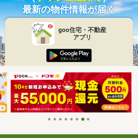
最新の物件情報が届く
goo住宅・不動産
アプリ