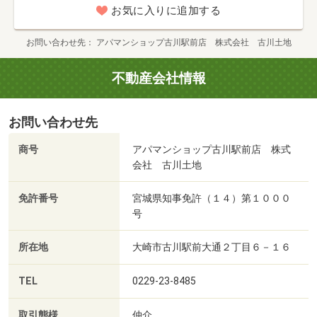
お気に入りに追加する
お問い合わせ先
アパマンショップ古川駅前店 株式会社 古川土地
不動産会社情報
お問い合わせ先
商号
アパマンショップ古川駅前店 株式
会社 古川土地
免許番号
宮城県知事免許（１４）第１０００
号
所在地
大崎市古川駅前大通２丁目６－１６
TEL
0229-23-8485
取引態様
仲介