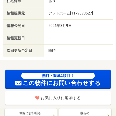
住宅保険
あり
情報提供元
アットホーム[1179873527]
情報公開日
2026年8月9日
情報更新日
-
次回更新予定日
随時
無料・簡単2項目！
この物件にお問い合わせする
お気に入りに追加する
実際にお部屋を
最新の