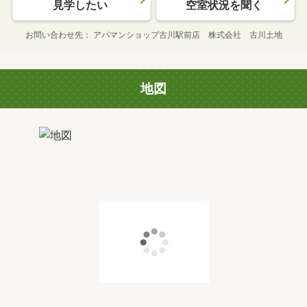
見学したい
空室状況を聞く
お問い合わせ先
アパマンショップ古川駅前店 株式会社 古川土地
地図