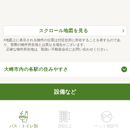
スクロール地図を見る
※地図上に表示される物件の位置は付近住所に所在することを表すものであ
り、実際の物件所在地とは異なる場合がございます。
正確な物件所在地は、取扱い不動産会社にお問い合わせください。
大崎市内の各駅の住みやすさ
設備など
バス・トイレ別
2階以上
ペット相談可