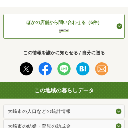
ほかの店舗から問い合わせる（6件）
この情報を誰かに知らせる / 自分に送る
この地域の暮らしデータ
大崎市の人口などの統計情報
大崎市の結婚・育児の助成金