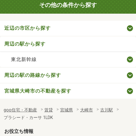
その他の条件から探す
近辺の市区から探す
周辺の駅から探す
東北新幹線
周辺の駅の路線から探す
宮城県大崎市の不動産を探す
goo住宅・不動産
賃貸
宮城県
大崎市
古川駅
プラシード・カーサ 1LDK
お役立ち情報