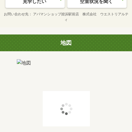
見学したい
空室状況を聞く
お問い合わせ先
アパマンショップ姪浜駅前店 株式会社 ウエストリアルテ
ィ
地図