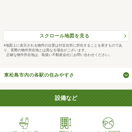
スクロール地図を見る
※地図上に表示される物件の位置は付近住所に所在することを表すものであ
り、実際の物件所在地とは異なる場合がございます。
正確な物件所在地は、取扱い不動産会社にお問い合わせください。
東松島市内の各駅の住みやすさ
設備など