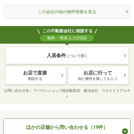
この会社の他の物件情報を見る
この不動産会社に相談する
無料・簡単入力2項目
入居条件
について聞く
お店で直接
お店に行って
相談する
似た物件を探してもらう
お問い合わせ先
アパマンショップ姪浜駅前店 株式会社 ウエストリアルテ
ィ
ほかの店舗から問い合わせる（19件）