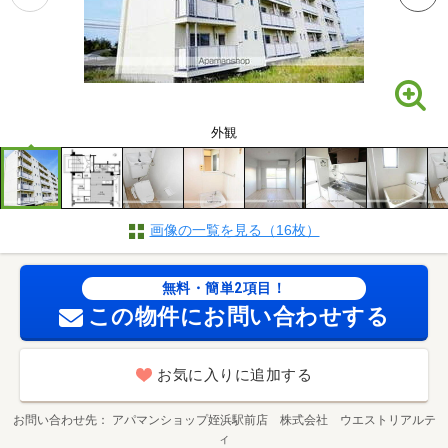
外観
画像の一覧を見る（16枚）
無料・簡単2項目！
この物件にお問い合わせする
お気に入りに追加する
お問い合わせ先
アパマンショップ姪浜駅前店 株式会社 ウエストリアルテ
ィ