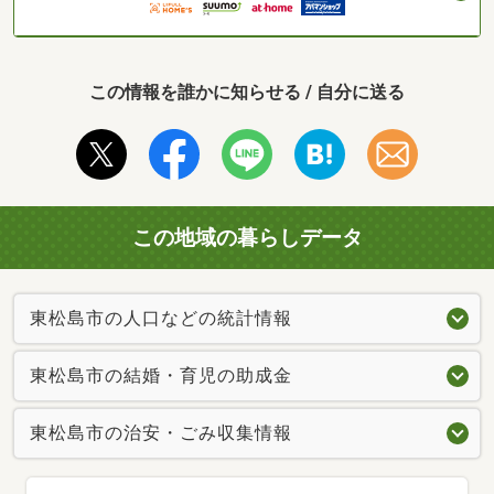
この情報を誰かに知らせる / 自分に送る
この地域の暮らしデータ
東松島市の人口などの統計情報
東松島市の結婚・育児の助成金
東松島市の治安・ごみ収集情報