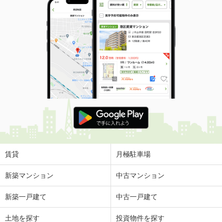
賃貸
月極駐車場
新築マンション
中古マンション
新築一戸建て
中古一戸建て
土地を探す
投資物件を探す