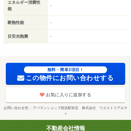
エネルギー消費性
-
能
断熱性能
-
目安光熱費
-
無料・簡単2項目！
この物件にお問い合わせする
お気に入りに追加する
お問い合わせ先
アパマンショップ姪浜駅前店 株式会社 ウエストリアルテ
ィ
不動産会社情報