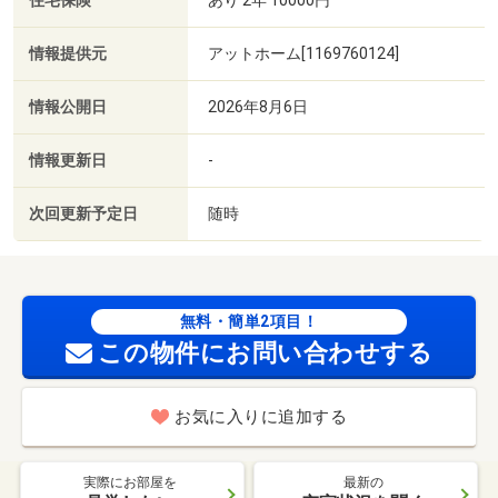
住宅保険
情報提供元
アットホーム[1169760124]
情報公開日
2026年8月6日
情報更新日
-
次回更新予定日
随時
無料・簡単2項目！
この物件にお問い合わせする
お気に入りに追加する
実際にお部屋を
最新の