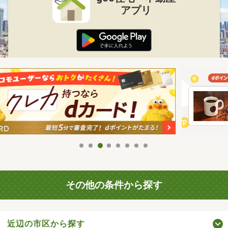
アプリ
その他の条件から探す
近辺の市区から探す