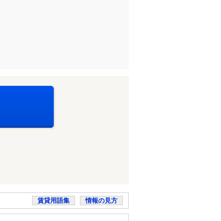
賃貸用語集
情報の見方