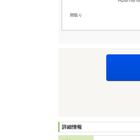
間取り
詳細情報