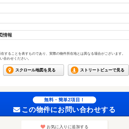
図情報
所在することを表すものであり、実際の物件所在地とは異なる場合がございます。
い合わせください。
スクロール地図を見る
ストリートビューで見る
無料・簡単2項目！
この物件にお問い合わせする
お気に入りに追加する