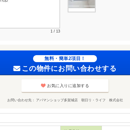
1 / 13
無料・簡単2項目！
この物件にお問い合わせする
お気に入りに追加する
お問い合わせ先
アパマンショップ多賀城店 朝日リ・ライフ 株式会社