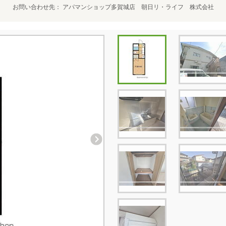
お問い合わせ先
アパマンショップ多賀城店 朝日リ・ライフ 株式会社