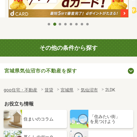
その他の条件から探す
宮城県気仙沼市の不動産を探す
goo住宅・不動産
賃貸
宮城県
気仙沼市
2LDK
お役立ち情報
「住みたい街」
住まいのコラム
を見つけよう