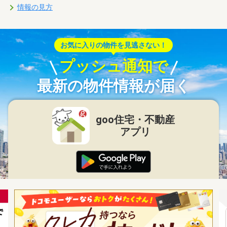
情報の見方
お気に入りの物件を見逃さない！
プッシュ通知で
最新の物件情報が届く
goo住宅・不動産
アプリ