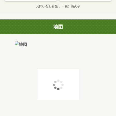
お問い合わせ先
（株）海の子
地図