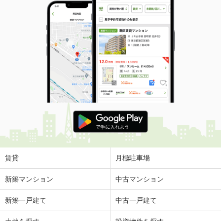
賃貸
月極駐車場
新築マンション
中古マンション
新築一戸建て
中古一戸建て