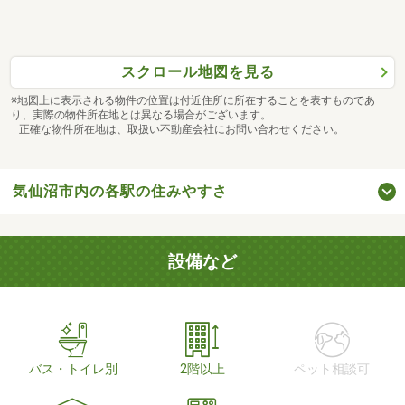
スクロール地図を見る
※地図上に表示される物件の位置は付近住所に所在することを表すものであ
り、実際の物件所在地とは異なる場合がございます。
正確な物件所在地は、取扱い不動産会社にお問い合わせください。
気仙沼市内の各駅の住みやすさ
設備など
バス・トイレ別
2階以上
ペット相談可