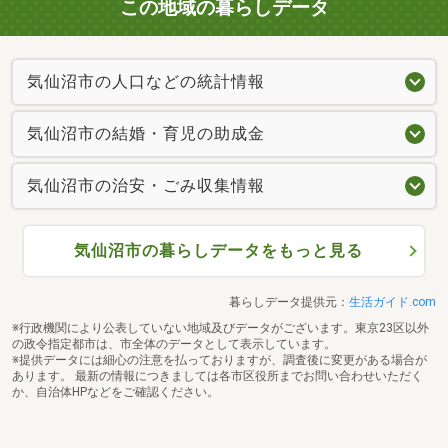
この地域の暮らしデータ
気仙沼市の人口などの統計情報
気仙沼市の結婚・育児の助成金
気仙沼市の治安・ごみ収集情報
気仙沼市の暮らしデータをもっと見る
暮らしデータ提供元：
生活ガイド.com
※行政機関により公表していない地域及びデータがございます。東京23区以外
の政令指定都市は、市全体のデータとして表示しています。
※提供データには細心の注意を払っておりますが、調査後に変更がある場合が
あります。 最新の情報につきましては各市区役所までお問い合わせいただく
か、自治体HPなどをご確認ください。