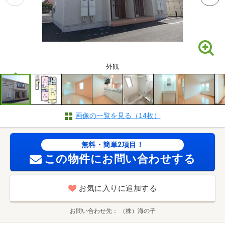
外観
画像の一覧を見る（14枚）
無料・簡単2項目！
この物件にお問い合わせする
お気に入りに追加する
お問い合わせ先
（株）海の子