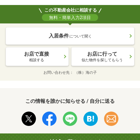
この不動産会社に相談する
無料・簡単入力2項目
入居条件
について聞く
お店で直接
お店に行って
相談する
似た物件を探してもらう
お問い合わせ先
（株）海の子
この情報を誰かに知らせる / 自分に送る