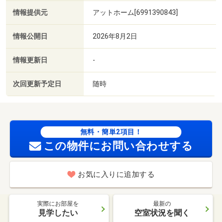
情報提供元
アットホーム[6991390843]
情報公開日
2026年8月2日
情報更新日
-
次回更新予定日
随時
無料・簡単2項目！
この物件にお問い合わせする
お気に入りに追加する
実際にお部屋を
最新の
見学したい
空室状況を聞く