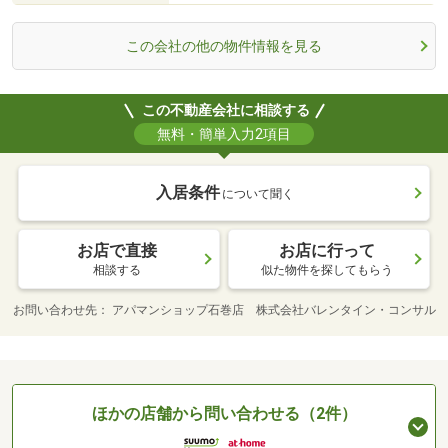
この会社の他の物件情報を見る
この不動産会社に相談する
無料・簡単入力2項目
入居条件
について聞く
お店で直接
お店に行って
相談する
似た物件を探してもらう
お問い合わせ先
アパマンショップ石巻店 株式会社バレンタイン・コンサル
ほかの店舗から問い合わせる（2件）