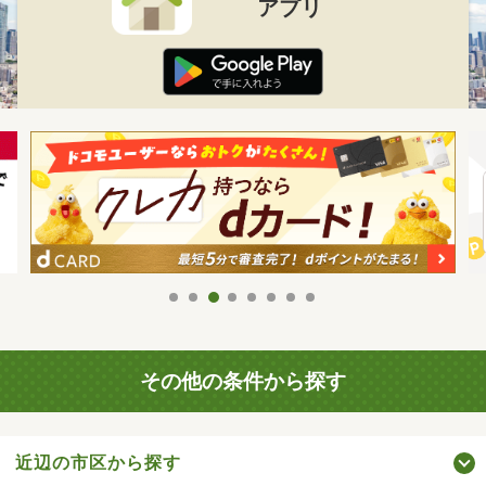
アプリ
その他の条件から探す
近辺の市区から探す