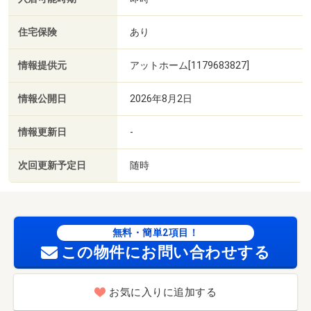
住宅保険
あり
情報提供元
アットホーム[1179683827]
情報公開日
2026年8月2日
情報更新日
-
次回更新予定日
随時
無料・簡単2項目！
この物件にお問い合わせする
お気に入りに追加する