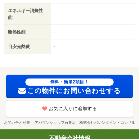
エネルギー消費性
-
能
断熱性能
-
目安光熱費
-
無料・簡単2項目！
この物件にお問い合わせする
お気に入りに追加する
お問い合わせ先
アパマンショップ石巻店 株式会社バレンタイン・コンサル
不動産会社情報