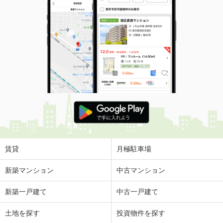
賃貸
月極駐車場
新築マンション
中古マンション
新築一戸建て
中古一戸建て
土地を探す
投資物件を探す