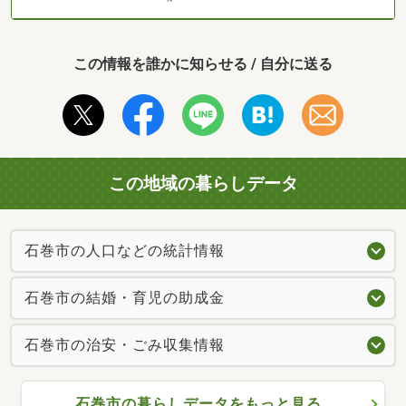
この情報を誰かに知らせる / 自分に送る
この地域の暮らしデータ
石巻市の人口などの統計情報
石巻市の結婚・育児の助成金
石巻市の治安・ごみ収集情報
石巻市の暮らしデータをもっと見る