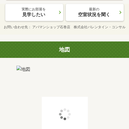
実際にお部屋を
最新の
見学したい
空室状況を聞く
お問い合わせ先
アパマンショップ石巻店 株式会社バレンタイン・コンサル
地図