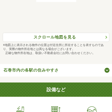
スクロール地図を見る
※地図上に表示される物件の位置は付近住所に所在することを表すものであ
り、実際の物件所在地とは異なる場合がございます。
正確な物件所在地は、取扱い不動産会社にお問い合わせください。
石巻市内の各駅の住みやすさ
設備など