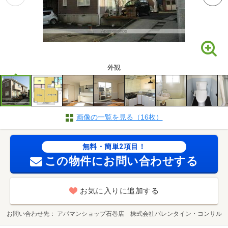
外観
画像の一覧を見る（16枚）
無料・簡単2項目！
この物件にお問い合わせする
お気に入りに追加する
お問い合わせ先
アパマンショップ石巻店 株式会社バレンタイン・コンサル