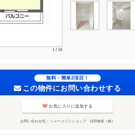
1 / 16
無料・簡単2項目！
この物件にお問い合わせする
お気に入りに追加する
お問い合わせ先
シャーメゾンショップ 信和物産（株）