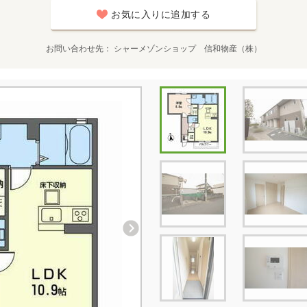
お気に入りに追加する
お問い合わせ先
シャーメゾンショップ 信和物産（株）