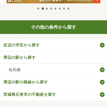
その他の条件から探す
近辺の市区から探す
周辺の駅から探す
仙石線
周辺の駅の路線から探す
宮城県石巻市の不動産を探す