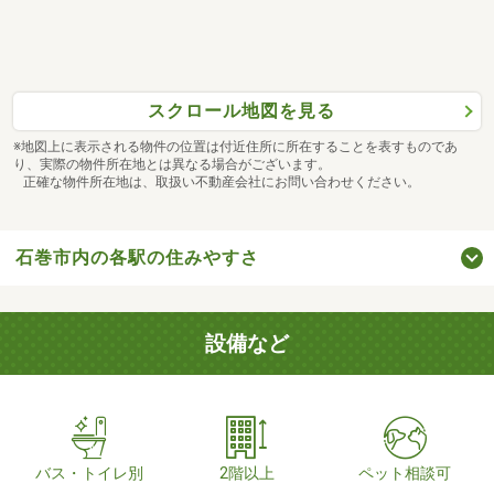
スクロール地図を見る
※地図上に表示される物件の位置は付近住所に所在することを表すものであ
り、実際の物件所在地とは異なる場合がございます。
正確な物件所在地は、取扱い不動産会社にお問い合わせください。
石巻市内の各駅の住みやすさ
設備など
バス・トイレ別
2階以上
ペット相談可