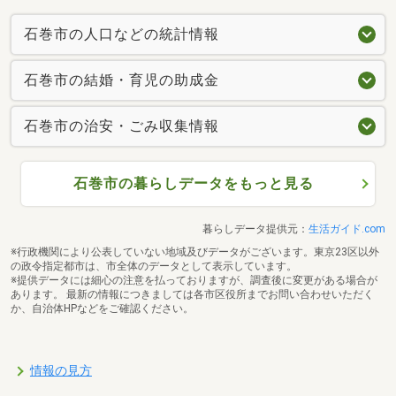
石巻市の人口などの統計情報
石巻市の結婚・育児の助成金
石巻市の治安・ごみ収集情報
石巻市の暮らしデータをもっと見る
暮らしデータ提供元：
生活ガイド.com
※行政機関により公表していない地域及びデータがございます。東京23区以外
の政令指定都市は、市全体のデータとして表示しています。
※提供データには細心の注意を払っておりますが、調査後に変更がある場合が
あります。 最新の情報につきましては各市区役所までお問い合わせいただく
か、自治体HPなどをご確認ください。
情報の見方