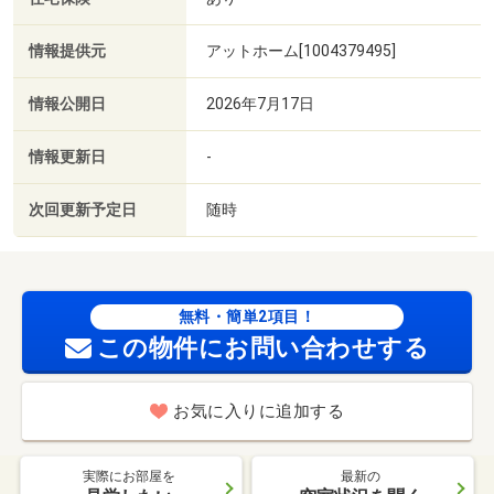
情報提供元
アットホーム[1004379495]
情報公開日
2026年7月17日
情報更新日
-
次回更新予定日
随時
無料・簡単2項目！
この物件にお問い合わせする
お気に入りに追加する
実際にお部屋を
最新の