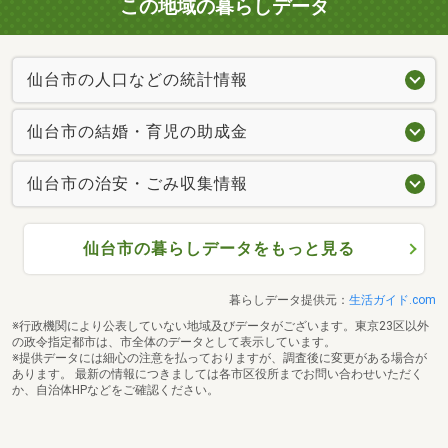
この地域の暮らしデータ
仙台市の人口などの統計情報
仙台市の結婚・育児の助成金
仙台市の治安・ごみ収集情報
仙台市の暮らしデータをもっと見る
暮らしデータ提供元：
生活ガイド.com
※行政機関により公表していない地域及びデータがございます。東京23区以外
の政令指定都市は、市全体のデータとして表示しています。
※提供データには細心の注意を払っておりますが、調査後に変更がある場合が
あります。 最新の情報につきましては各市区役所までお問い合わせいただく
か、自治体HPなどをご確認ください。