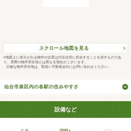
スクロール地図を見る
※地図上に表示される物件の位置は付近住所に所在することを表すものであ
り、実際の物件所在地とは異なる場合がございます。
正確な物件所在地は、取扱い不動産会社にお問い合わせください。
仙台市泉区内の各駅の住みやすさ
設備など