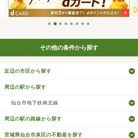
その他の条件から探す
近辺の市区から探す
周辺の駅から探す
仙台市地下鉄南北線
周辺の駅の路線から探す
宮城県仙台市泉区の不動産を探す