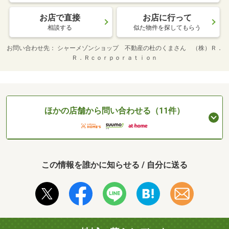
お店で直接
お店に行って
相談する
似た物件を探してもらう
お問い合わせ先
シャーメゾンショップ 不動産の杜のくまさん （株）Ｒ．
Ｒ．Ｒｃｏｒｐｏｒａｔｉｏｎ
ほかの店舗から問い合わせる（11件）
この情報を誰かに知らせる / 自分に送る