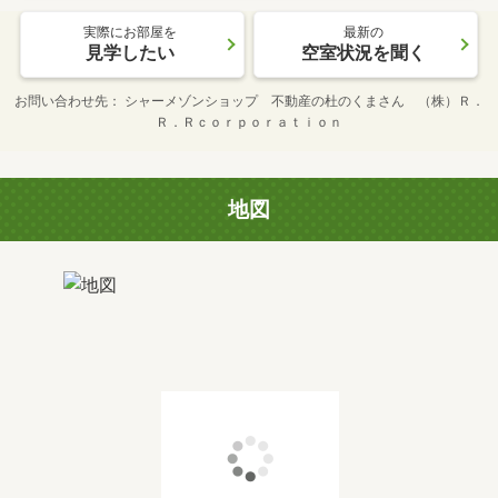
実際にお部屋を
最新の
見学したい
空室状況を聞く
お問い合わせ先
シャーメゾンショップ 不動産の杜のくまさん （株）Ｒ．
Ｒ．Ｒｃｏｒｐｏｒａｔｉｏｎ
地図