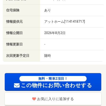
住宅保険
あり
情報提供元
アットホーム[1141418717]
情報公開日
2026年8月2日
情報更新日
-
次回更新予定日
随時
無料・簡単2項目！
この物件にお問い合わせする
お気に入りに追加する