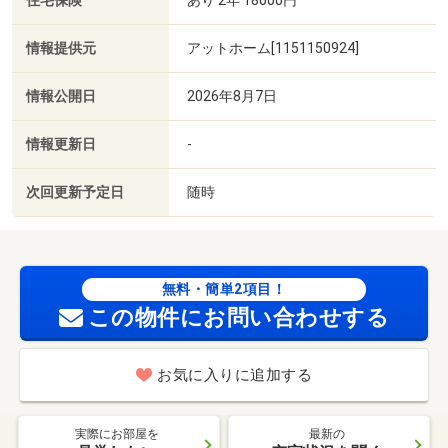
住宅保険
情報提供元
アットホーム[1151150924]
情報公開日
2026年8月7日
情報更新日
-
次回更新予定日
随時
無料・簡単2項目！
この物件にお問い合わせする
お気に入りに追加する
実際にお部屋を
最新の