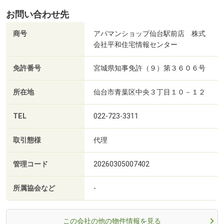
お問い合わせ先
商号
アパマンショップ仙台駅前店 株式
会社平和住宅情報センター
免許番号
宮城県知事免許（９）第３６０６号
所在地
仙台市青葉区中央３丁目１０－１２
TEL
022-723-3311
取引態様
代理
管理コード
20260305007402
所属協会など
-
この会社の他の物件情報を見る