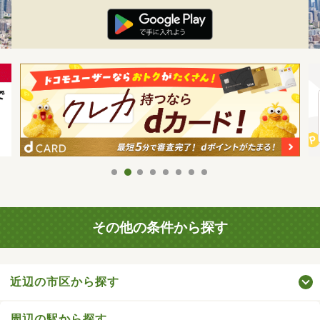
その他の条件から探す
近辺の市区から探す
周辺の駅から探す