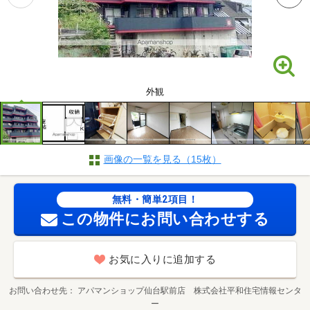
外観
画像の一覧を見る（15枚）
無料・簡単2項目！
この物件にお問い合わせする
お気に入りに追加する
お問い合わせ先
アパマンショップ仙台駅前店 株式会社平和住宅情報センタ
ー