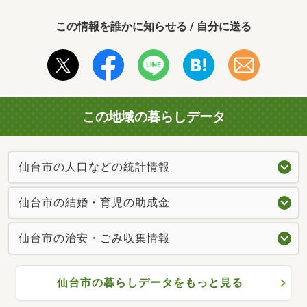
この情報を誰かに知らせる / 自分に送る
この地域の暮らしデータ
仙台市の人口などの統計情報
仙台市の結婚・育児の助成金
仙台市の治安・ごみ収集情報
仙台市の暮らしデータをもっと見る