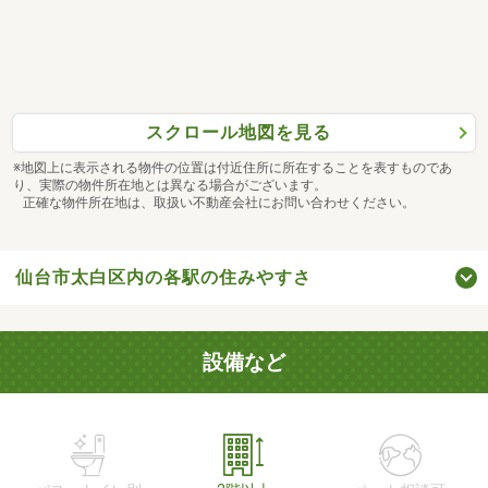
スクロール地図を見る
※地図上に表示される物件の位置は付近住所に所在することを表すものであ
り、実際の物件所在地とは異なる場合がございます。
正確な物件所在地は、取扱い不動産会社にお問い合わせください。
仙台市太白区内の各駅の住みやすさ
設備など