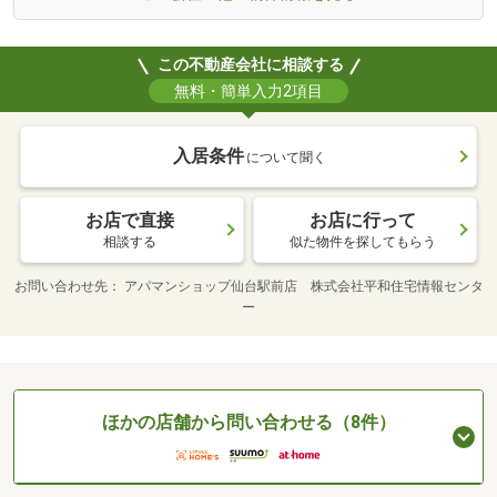
この不動産会社に相談する
無料・簡単入力2項目
入居条件
について聞く
お店で直接
お店に行って
相談する
似た物件を探してもらう
お問い合わせ先
アパマンショップ仙台駅前店 株式会社平和住宅情報センタ
ー
ほかの店舗から問い合わせる（8件）