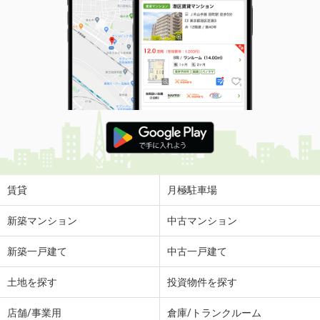
賃貸
月極駐車場
新築マンション
中古マンション
新築一戸建て
中古一戸建て
土地を探す
投資物件を探す
店舗/事業用
倉庫/トランクルーム