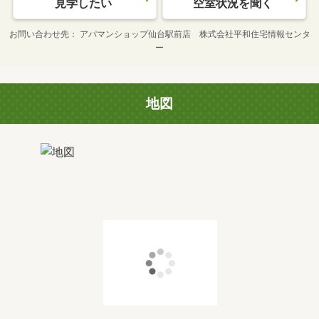
見学したい
空室状況を聞く
お問い合わせ先
アパマンショップ仙台駅前店 株式会社平和住宅情報センタ
ー
地図