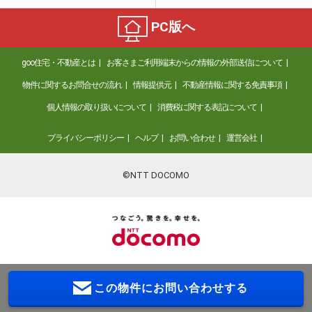
PC版へ
goo住宅・不動産とは
お客さまご利用端末からの情報の外部送信について
物件に関するお問合せの流れ
情報提供元
不動産情報に関する免責事項
個人情報の取り扱いについて
消費税に関する表記について
プライバシーポリシー
ヘルプ
お問い合わせ
運営会社
©NTT DOCOMO
この物件に
お問い合わせする