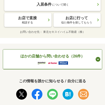
入居条件
について聞く
お店で直接
お店に行って
相談する
似た物件を探してもらう
お問い合わせ先
東北セキスイハイム不動産（株）
ほかの店舗から問い合わせる（26件）
この情報を誰かに知らせる / 自分に送る