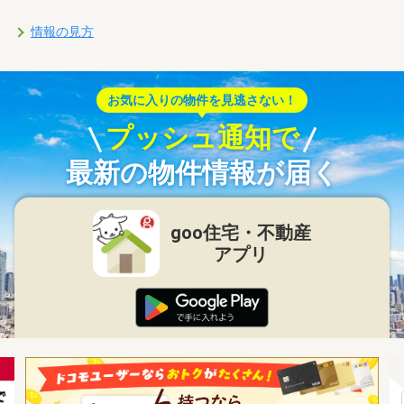
情報の見方
お気に入りの物件を見逃さない！
プッシュ通知で
最新の物件情報が届く
goo住宅・不動産
アプリ