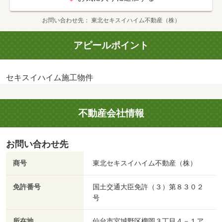
お問い合わせ先
東北セキスイハイム不動産（株）
アピールポイント
セキスイハイム施工物件
不動産会社情報
お問い合わせ先
商号
東北セキスイハイム不動産（株）
免許番号
国土交通大臣免許（３）第８３０２
号
所在地
仙台市宮城野区榴岡３丁目４－１ア