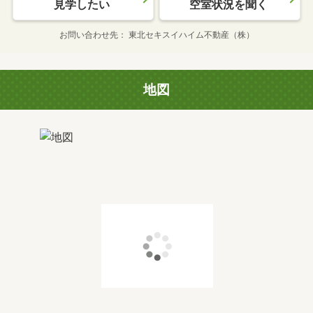
見学したい
空室状況を聞く
お問い合わせ先
東北セキスイハイム不動産（株）
地図