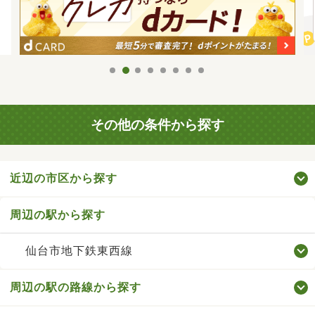
その他の条件から探す
近辺の市区から探す
周辺の駅から探す
仙台市地下鉄東西線
周辺の駅の路線から探す