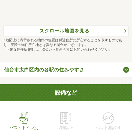
スクロール地図を見る
※地図上に表示される物件の位置は付近住所に所在することを表すものであ
り、実際の物件所在地とは異なる場合がございます。
正確な物件所在地は、取扱い不動産会社にお問い合わせください。
仙台市太白区内の各駅の住みやすさ
設備など
バス・トイレ別
2階以上
ペット相談可