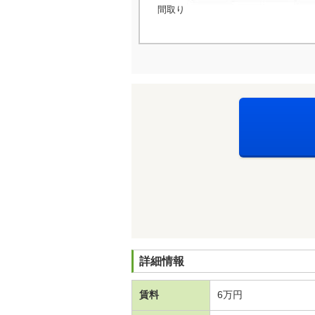
間取り
詳細情報
賃料
6万円