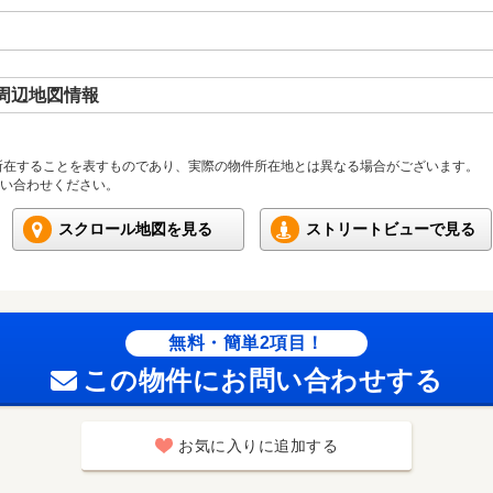
周辺地図情報
所在することを表すものであり、実際の物件所在地とは異なる場合がございます。
い合わせください。
スクロール地図を見る
ストリートビューで見る
無料・簡単2項目！
この物件にお問い合わせする
お気に入りに追加する