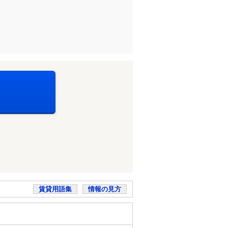
賃貸用語集
情報の見方