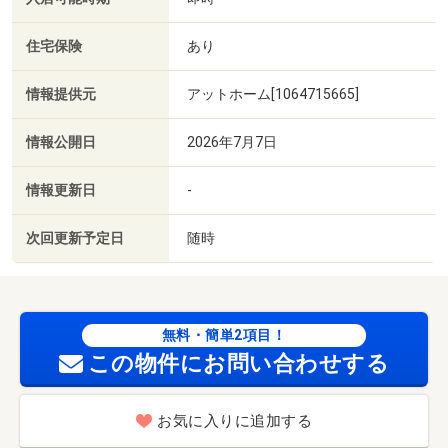
住宅保険
あり
情報提供元
アットホーム[1064715665]
情報公開日
2026年7月7日
情報更新日
-
次回更新予定日
随時
無料・簡単2項目！
この物件にお問い合わせする
お気に入りに追加する