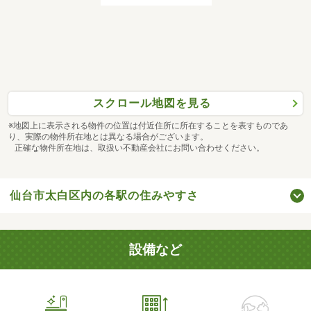
スクロール地図を見る
※地図上に表示される物件の位置は付近住所に所在することを表すものであ
り、実際の物件所在地とは異なる場合がございます。
正確な物件所在地は、取扱い不動産会社にお問い合わせください。
仙台市太白区内の各駅の住みやすさ
設備など