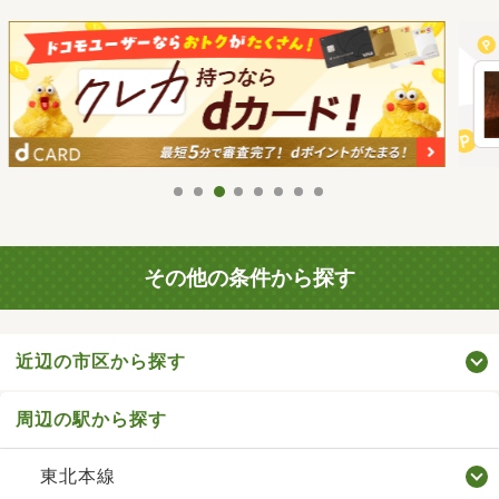
その他の条件から探す
近辺の市区から探す
周辺の駅から探す
東北本線