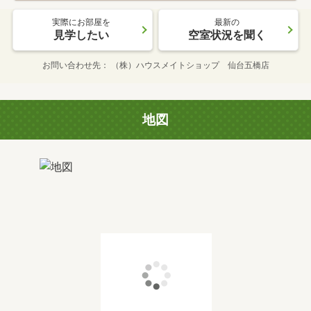
実際にお部屋を
最新の
見学したい
空室状況を聞く
お問い合わせ先
（株）ハウスメイトショップ 仙台五橋店
地図