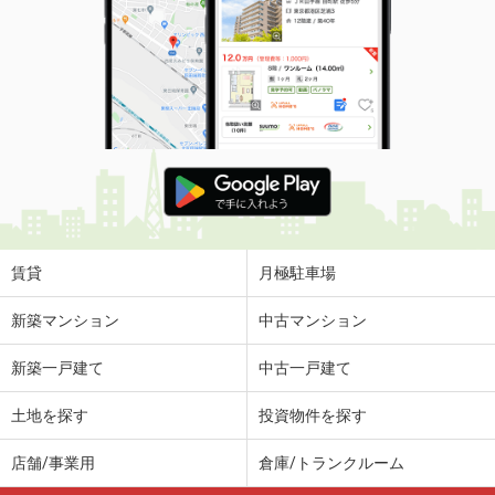
賃貸
月極駐車場
新築マンション
中古マンション
新築一戸建て
中古一戸建て
土地を探す
投資物件を探す
店舗/事業用
倉庫/トランクルーム