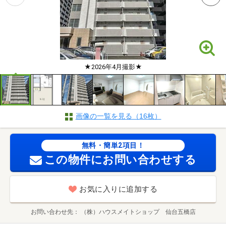
★2026年4月撮影★
画像の一覧を見る（16枚）
無料・簡単2項目！
この物件にお問い合わせする
お気に入りに追加する
お問い合わせ先
（株）ハウスメイトショップ 仙台五橋店