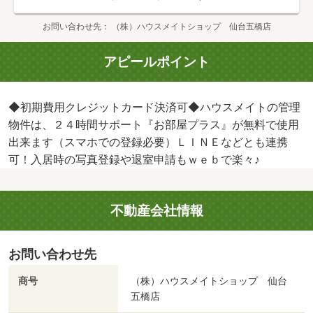
お問い合わせ先
（株）ハウスメイトショップ 仙台五橋店
アピールポイント
◆初期費用クレジットカード決済可◆ハウスメイトの管理
物件は、２４時間サポート『お部屋プラス』が無料で使用
出来ます（スマホでの登録必要）ＬＩＮＥなどとも連携
可！入居時の写真登録や退室申請もｗｅｂで楽々♪
不動産会社情報
お問い合わせ先
商号
（株）ハウスメイトショップ 仙台
五橋店