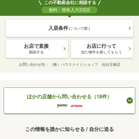
この不動産会社に相談する
無料・簡単入力2項目
入居条件
について聞く
お店で直接
お店に行って
相談する
似た物件を探してもらう
お問い合わせ先
（株）ハウスメイトショップ 仙台五橋店
ほかの店舗から問い合わせる（18件）
この情報を誰かに知らせる / 自分に送る