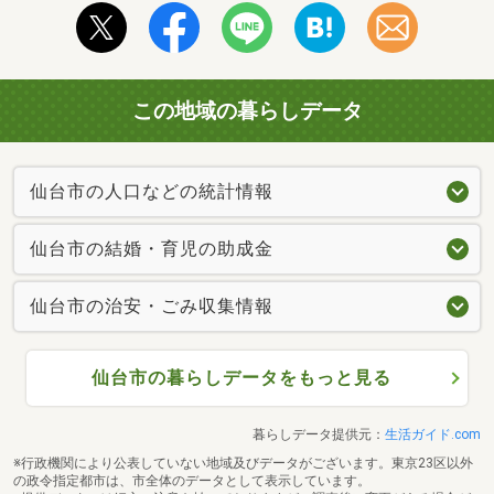
この地域の暮らしデータ
仙台市の人口などの統計情報
仙台市の結婚・育児の助成金
仙台市の治安・ごみ収集情報
仙台市の暮らしデータをもっと見る
暮らしデータ提供元：
生活ガイド.com
※行政機関により公表していない地域及びデータがございます。東京23区以外
の政令指定都市は、市全体のデータとして表示しています。