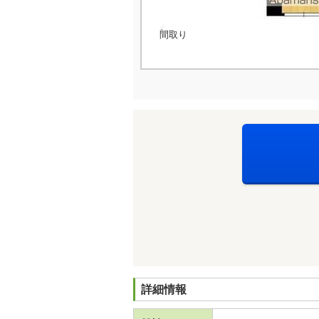
間取り
詳細情報