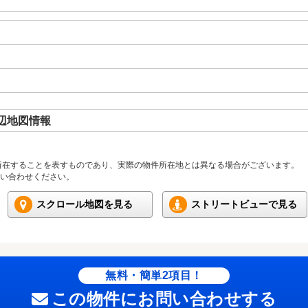
辺地図情報
所在することを表すものであり、実際の物件所在地とは異なる場合がございます。
い合わせください。
スクロール地図を見る
ストリートビューで見る
無料・簡単2項目！
この物件にお問い合わせする