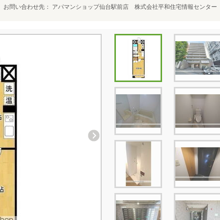
お問い合わせ先
アパマンショップ仙台駅前店 株式会社平和住宅情報センター