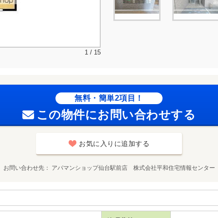
1 / 15
無料・簡単2項目！
この物件にお問い合わせする
お気に入りに追加する
お問い合わせ先
アパマンショップ仙台駅前店 株式会社平和住宅情報センター