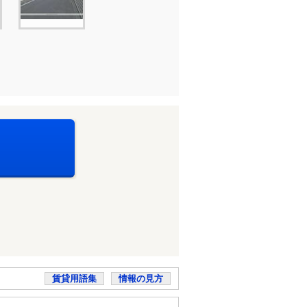
賃貸用語集
情報の見方