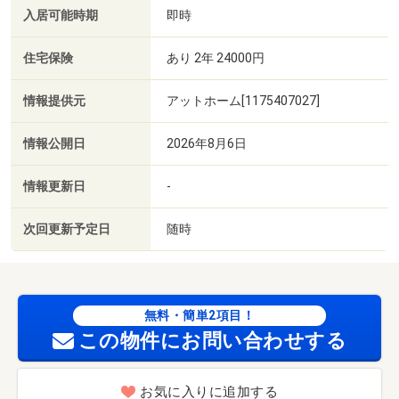
入居可能時期
即時
住宅保険
あり 2年 24000円
情報提供元
アットホーム[1175407027]
情報公開日
2026年8月6日
情報更新日
-
次回更新予定日
随時
無料・簡単2項目！
この物件にお問い合わせする
お気に入りに追加する