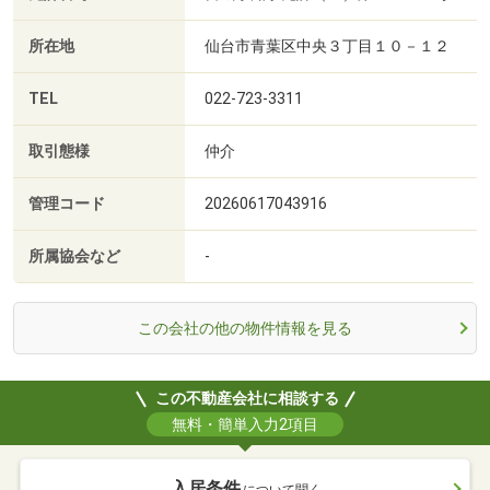
所在地
仙台市青葉区中央３丁目１０－１２
TEL
022-723-3311
取引態様
仲介
管理コード
20260617043916
所属協会など
-
この会社の他の物件情報を見る
この不動産会社に相談する
無料・簡単入力2項目
入居条件