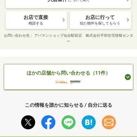
について聞く
お店で直接
お店に行って
相談する
似た物件を探してもらう
お問い合わせ先
アパマンショップ仙台駅前店 株式会社平和住宅情報センタ
ー
ほかの店舗から問い合わせる（11件）
この情報を誰かに知らせる / 自分に送る