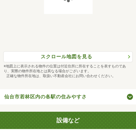
スクロール地図を見る
※地図上に表示される物件の位置は付近住所に所在することを表すものであ
り、実際の物件所在地とは異なる場合がございます。
正確な物件所在地は、取扱い不動産会社にお問い合わせください。
仙台市若林区内の各駅の住みやすさ
設備など