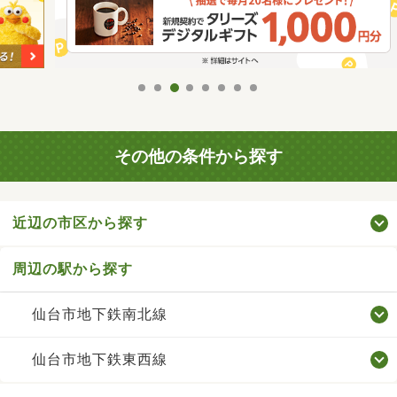
その他の条件から探す
近辺の市区から探す
周辺の駅から探す
仙台市地下鉄南北線
仙台市地下鉄東西線