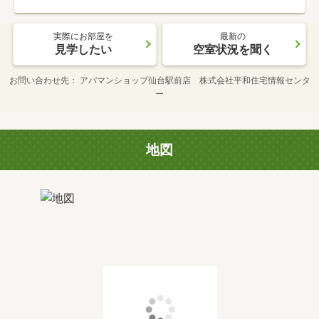
実際にお部屋を
最新の
見学したい
空室状況を聞く
お問い合わせ先
アパマンショップ仙台駅前店 株式会社平和住宅情報センタ
ー
地図