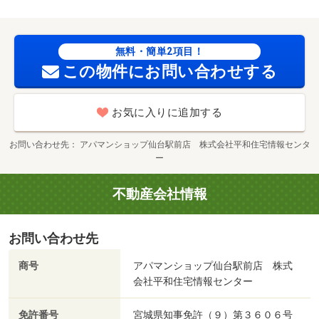
無料・簡単2項目！
この物件にお問い合わせする
お気に入りに追加する
お問い合わせ先
アパマンショップ仙台駅前店 株式会社平和住宅情報センタ
ー
不動産会社情報
お問い合わせ先
商号
アパマンショップ仙台駅前店 株式
会社平和住宅情報センター
免許番号
宮城県知事免許（９）第３６０６号