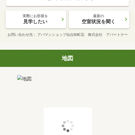
実際にお部屋を
最新の
見学したい
空室状況を聞く
お問い合わせ先
アパマンショップ仙台卸町店 株式会社 アパートナー
地図