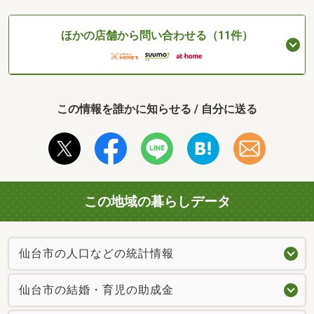
ほかの店舗から問い合わせる（11件）
この情報を誰かに知らせる / 自分に送る
この地域の暮らしデータ
仙台市の人口などの統計情報
仙台市の結婚・育児の助成金