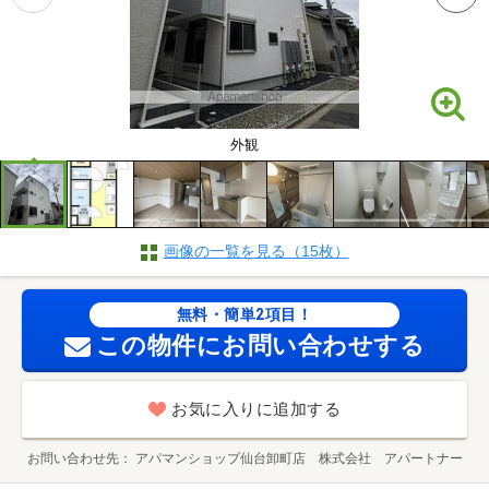
外観
画像の一覧を見る（15枚）
無料・簡単2項目！
この物件にお問い合わせする
お気に入りに追加する
お問い合わせ先
アパマンショップ仙台卸町店 株式会社 アパートナー