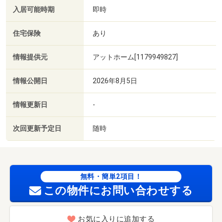
入居可能時期
即時
住宅保険
あり
情報提供元
アットホーム[1179949827]
情報公開日
2026年8月5日
情報更新日
-
次回更新予定日
随時
無料・簡単2項目！
この物件にお問い合わせする
お気に入りに追加する