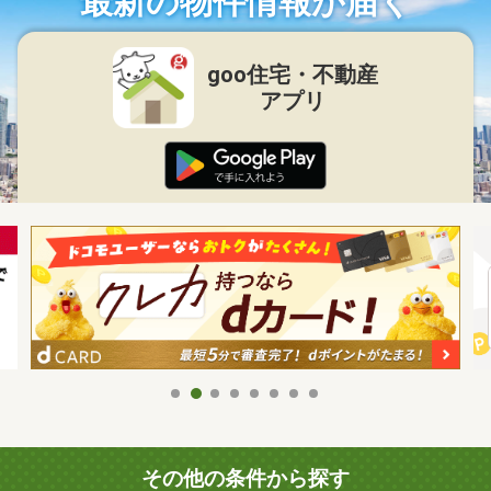
最新の物件情報が届く
goo住宅・不動産
アプリ
その他の条件から探す