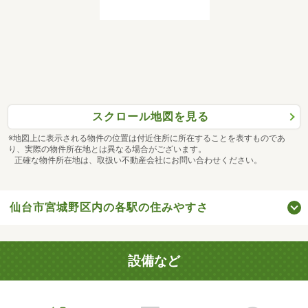
スクロール地図を見る
※地図上に表示される物件の位置は付近住所に所在することを表すものであ
り、実際の物件所在地とは異なる場合がございます。
正確な物件所在地は、取扱い不動産会社にお問い合わせください。
仙台市宮城野区内の各駅の住みやすさ
設備など