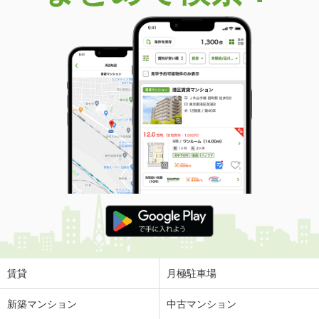
賃貸
月極駐車場
新築マンション
中古マンション