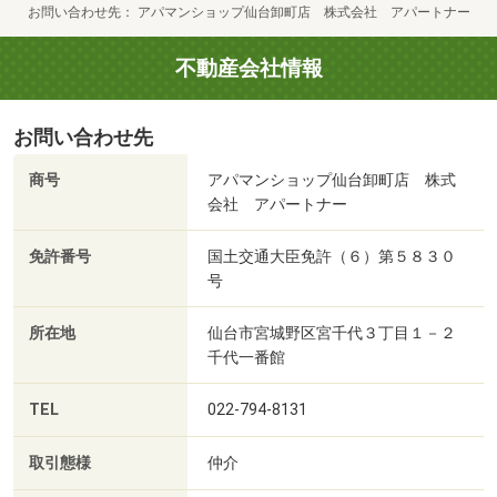
お問い合わせ先
アパマンショップ仙台卸町店 株式会社 アパートナー
不動産会社情報
お問い合わせ先
商号
アパマンショップ仙台卸町店 株式
会社 アパートナー
免許番号
国土交通大臣免許（６）第５８３０
号
所在地
仙台市宮城野区宮千代３丁目１－２
千代一番館
TEL
022-794-8131
取引態様
仲介