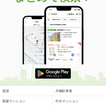
賃貸
月極駐車場
新築マンション
中古マンション