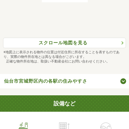
スクロール地図を見る
※地図上に表示される物件の位置は付近住所に所在することを表すものであ
り、実際の物件所在地とは異なる場合がございます。
正確な物件所在地は、取扱い不動産会社にお問い合わせください。
仙台市宮城野区内の各駅の住みやすさ
設備など