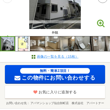
外観
画像の一覧を見る（15枚）
無料・簡単2項目！
この物件にお問い合わせする
お気に入りに追加する
お問い合わせ先
アパマンショップ仙台卸町店 株式会社 アパートナー