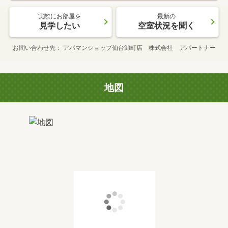
実際にお部屋を
最新の
見学したい
空室状況を聞く
お問い合わせ先
アパマンショップ仙台卸町店 株式会社 アパートナー
地図