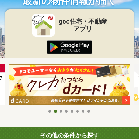
最新の物件情報が届く
goo住宅・不動産
アプリ
その他の条件から探す