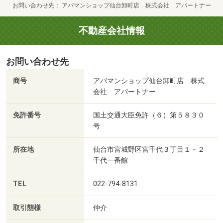
お問い合わせ先
アパマンショップ仙台卸町店 株式会社 アパートナー
不動産会社情報
お問い合わせ先
商号
アパマンショップ仙台卸町店 株式
会社 アパートナー
免許番号
国土交通大臣免許（６）第５８３０
号
所在地
仙台市宮城野区宮千代３丁目１－２
千代一番館
TEL
022-794-8131
取引態様
仲介