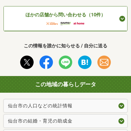
ほかの店舗から問い合わせる（10件）
この情報を誰かに知らせる / 自分に送る
この地域の暮らしデータ
仙台市の人口などの統計情報
仙台市の結婚・育児の助成金