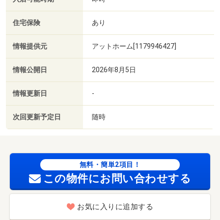
住宅保険
あり
情報提供元
アットホーム[1179946427]
情報公開日
2026年8月5日
情報更新日
-
次回更新予定日
随時
無料・簡単2項目！
この物件にお問い合わせする
お気に入りに追加する