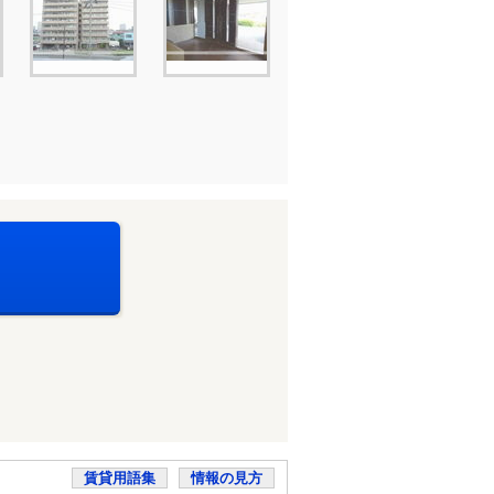
賃貸用語集
情報の見方