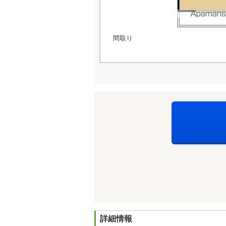
間取り
詳細情報