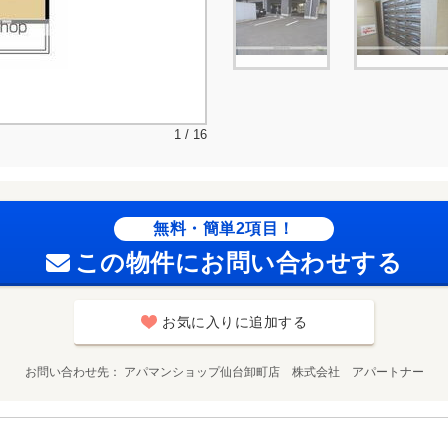
1 / 16
無料・簡単2項目！
この物件にお問い合わせする
お気に入りに追加する
お問い合わせ先
アパマンショップ仙台卸町店 株式会社 アパートナー