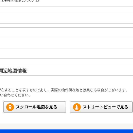
・24時間換気システム
周辺地図情報
所在することを表すものであり、実際の物件所在地とは異なる場合がございます。
い合わせください。
スクロール地図を見る
ストリートビューで見る