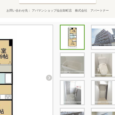
お問い合わせ先
アパマンショップ仙台卸町店 株式会社 アパートナー