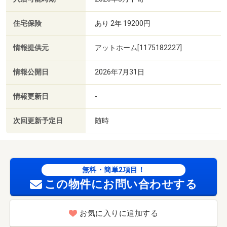
住宅保険
あり 2年 19200円
情報提供元
アットホーム[1175182227]
情報公開日
2026年7月31日
情報更新日
-
次回更新予定日
随時
無料・簡単2項目！
この物件にお問い合わせする
お気に入りに追加する