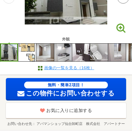
外観
画像の一覧を見る（16枚）
無料・簡単2項目！
この物件にお問い合わせする
お気に入りに追加する
お問い合わせ先
アパマンショップ仙台卸町店 株式会社 アパートナー