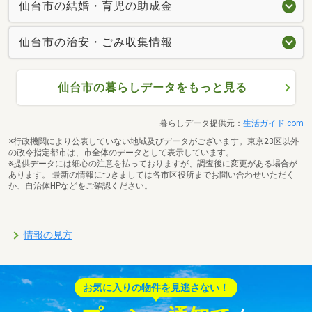
仙台市の結婚・育児の助成金
仙台市の治安・ごみ収集情報
仙台市の暮らしデータをもっと見る
暮らしデータ提供元：
生活ガイド.com
※行政機関により公表していない地域及びデータがございます。東京23区以外
の政令指定都市は、市全体のデータとして表示しています。
※提供データには細心の注意を払っておりますが、調査後に変更がある場合が
あります。 最新の情報につきましては各市区役所までお問い合わせいただく
か、自治体HPなどをご確認ください。
情報の見方
お気に入りの物件を見逃さない！