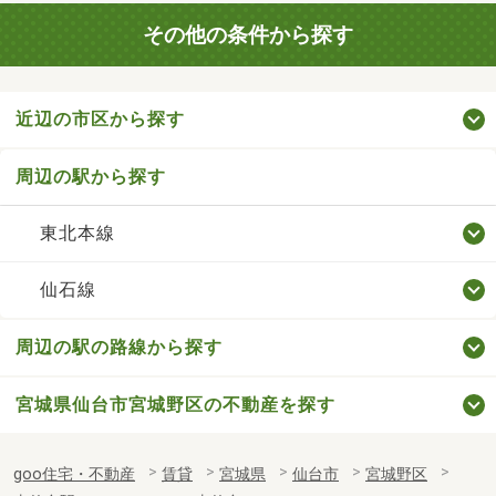
その他の条件から探す
近辺の市区から探す
周辺の駅から探す
東北本線
仙石線
周辺の駅の路線から探す
宮城県仙台市宮城野区の不動産を探す
goo住宅・不動産
賃貸
宮城県
仙台市
宮城野区