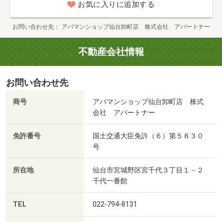
お気に入りに追加する
お問い合わせ先
アパマンショップ仙台卸町店 株式会社 アパートナー
不動産会社情報
お問い合わせ先
商号
アパマンショップ仙台卸町店 株式
会社 アパートナー
免許番号
国土交通大臣免許（６）第５８３０
号
所在地
仙台市宮城野区宮千代３丁目１－２
千代一番館
TEL
022-794-8131