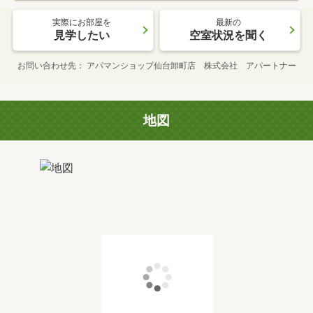
実際にお部屋を
最新の
見学したい
空室状況を聞く
お問い合わせ先
アパマンショップ仙台卸町店 株式会社 アパートナー
地図