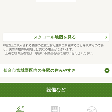
スクロール地図を見る
※地図上に表示される物件の位置は付近住所に所在することを表すものであ
り、実際の物件所在地とは異なる場合がございます。
正確な物件所在地は、取扱い不動産会社にお問い合わせください。
仙台市宮城野区内の各駅の住みやすさ
設備など