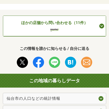
ほかの店舗から問い合わせる（11件）
この情報を誰かに知らせる / 自分に送る
この地域の暮らしデータ
仙台市の人口などの統計情報