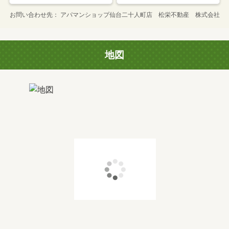
お問い合わせ先
アパマンショップ仙台二十人町店 松栄不動産 株式会社
地図