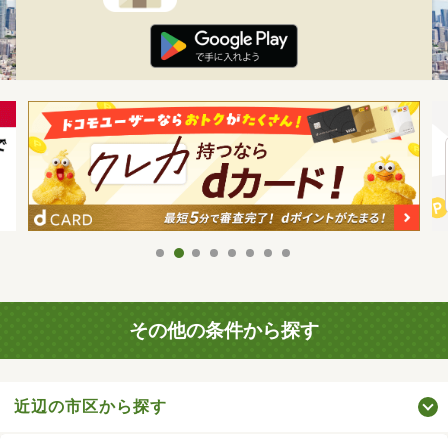
その他の条件から探す
近辺の市区から探す