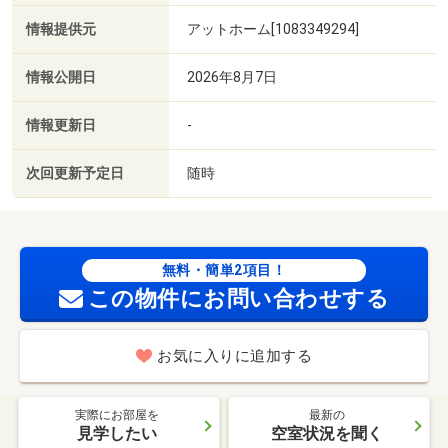
情報提供元
アットホーム[1083349294]
情報公開日
2026年8月7日
情報更新日
-
次回更新予定日
随時
無料・簡単2項目！
この物件にお問い合わせする
お気に入りに追加する
実際にお部屋を
最新の
見学したい
空室状況を聞く