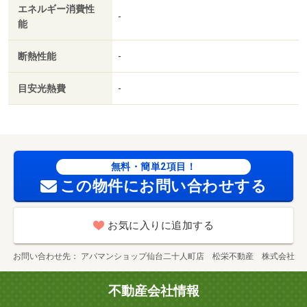
エネルギー消費性
-
能
断熱性能
-
目安光熱費
-
無料・簡単2項目！
この物件にお問い合わせする
お気に入りに追加する
お問い合わせ先
アパマンショップ仙台二十人町店 松栄不動産 株式会社
不動産会社情報