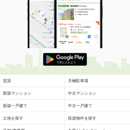
賃貸
月極駐車場
新築マンション
中古マンション
新築一戸建て
中古一戸建て
土地を探す
投資物件を探す