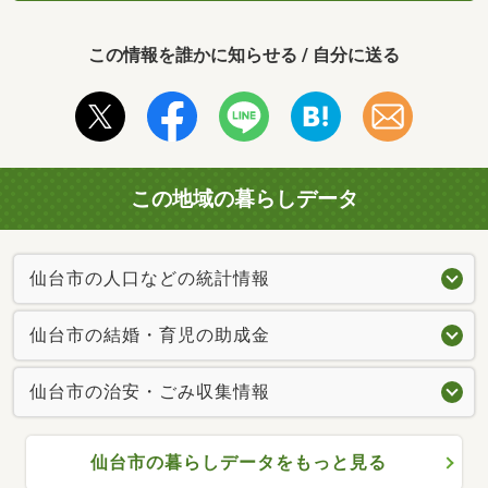
この情報を誰かに知らせる / 自分に送る
この地域の暮らしデータ
仙台市の人口などの統計情報
仙台市の結婚・育児の助成金
仙台市の治安・ごみ収集情報
仙台市の暮らしデータをもっと見る