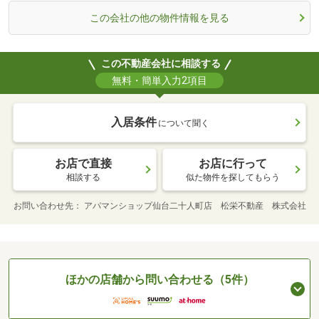
この会社の他の物件情報を見る
この不動産会社に相談する
無料・簡単入力2項目
入居条件
について聞く
お店で直接
お店に行って
相談する
似た物件を探してもらう
お問い合わせ先
アパマンショップ仙台二十人町店 松栄不動産 株式会社
ほかの店舗から問い合わせる（5件）