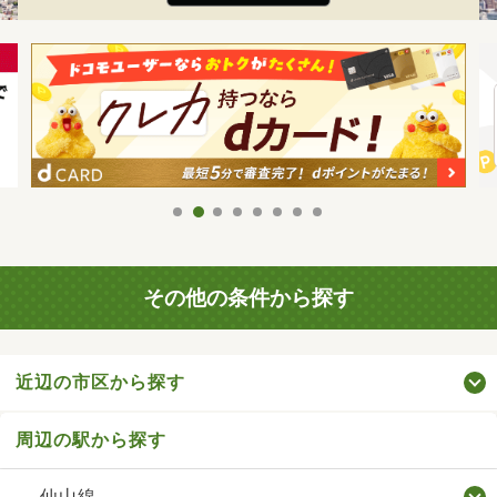
その他の条件から探す
近辺の市区から探す
周辺の駅から探す
仙山線