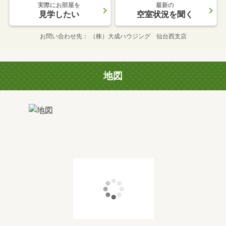
実際にお部屋を
最新の
見学したい
空室状況を聞く
お問い合わせ先
（株）大成ハウジング 仙台西支店
地図