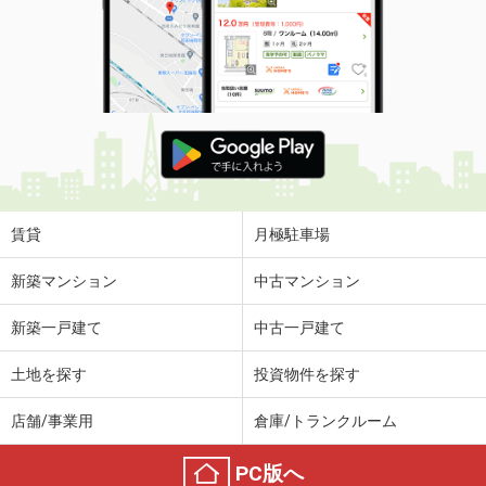
賃貸
月極駐車場
新築マンション
中古マンション
新築一戸建て
中古一戸建て
土地を探す
投資物件を探す
店舗/事業用
倉庫/トランクルーム
PC版へ