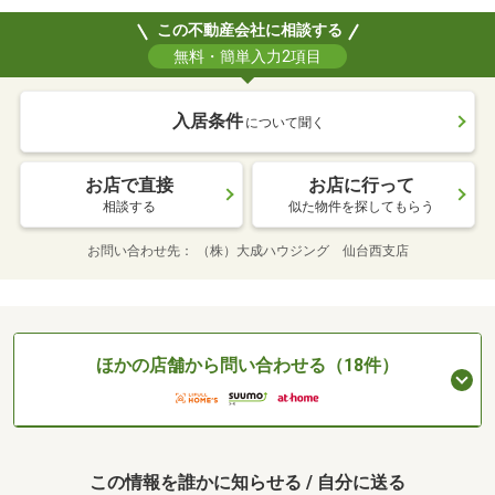
この不動産会社に相談する
無料・簡単入力2項目
入居条件
について聞く
お店で直接
お店に行って
相談する
似た物件を探してもらう
お問い合わせ先
（株）大成ハウジング 仙台西支店
ほかの店舗から問い合わせる（18件）
この情報を誰かに知らせる / 自分に送る