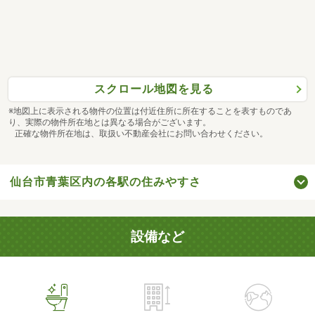
スクロール地図を見る
※地図上に表示される物件の位置は付近住所に所在することを表すものであ
り、実際の物件所在地とは異なる場合がございます。
正確な物件所在地は、取扱い不動産会社にお問い合わせください。
仙台市青葉区内の各駅の住みやすさ
設備など