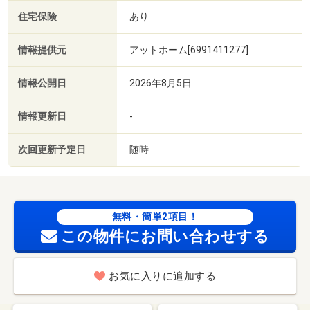
住宅保険
あり
情報提供元
アットホーム[6991411277]
情報公開日
2026年8月5日
情報更新日
-
次回更新予定日
随時
無料・簡単2項目！
この物件にお問い合わせする
お気に入りに追加する