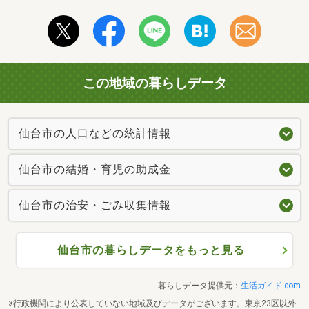
この地域の暮らしデータ
仙台市の人口などの統計情報
仙台市の結婚・育児の助成金
仙台市の治安・ごみ収集情報
仙台市の暮らしデータをもっと見る
暮らしデータ提供元：
生活ガイド.com
※行政機関により公表していない地域及びデータがございます。東京23区以外