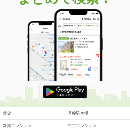
賃貸
月極駐車場
新築マンション
中古マンション