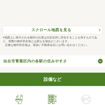
スクロール地図を見る
※地図上に表示される物件の位置は付近住所に所在することを表すものであ
り、実際の物件所在地とは異なる場合がございます。
正確な物件所在地は、取扱い不動産会社にお問い合わせください。
仙台市青葉区内の各駅の住みやすさ
設備など