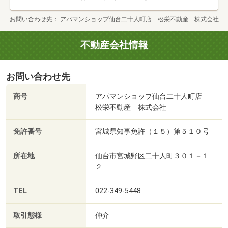
お問い合わせ先
アパマンショップ仙台二十人町店 松栄不動産 株式会社
不動産会社情報
お問い合わせ先
商号
アパマンショップ仙台二十人町店
松栄不動産 株式会社
免許番号
宮城県知事免許（１５）第５１０号
所在地
仙台市宮城野区二十人町３０１－１
２
TEL
022-349-5448
取引態様
仲介