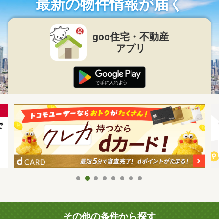
最新の物件情報が届く
goo住宅・不動産
アプリ
その他の条件から探す