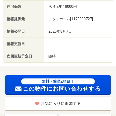
住宅保険
あり 2年 18000円
情報提供元
アットホーム[1179833727]
情報公開日
2026年8月7日
情報更新日
-
次回更新予定日
随時
無料・簡単2項目！
この物件にお問い合わせする
お気に入りに追加する