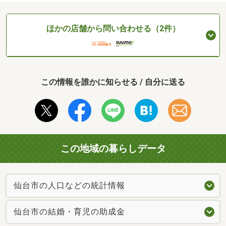
ほかの店舗から問い合わせる（2件）
この情報を誰かに知らせる / 自分に送る
この地域の暮らしデータ
仙台市の人口などの統計情報
仙台市の結婚・育児の助成金