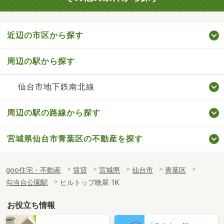
近辺の市区から探す
周辺の駅から探す
仙台市地下鉄南北線
周辺の駅の路線から探す
宮城県仙台市青葉区の不動産を探す
goo住宅・不動産
賃貸
宮城県
仙台市
青葉区
勾当台公園駅
ヒルトップ晩翠 1K
お役立ち情報