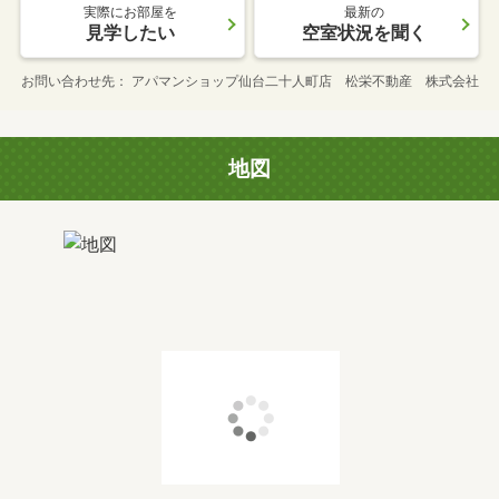
実際にお部屋を
最新の
見学したい
空室状況を聞く
お問い合わせ先
アパマンショップ仙台二十人町店 松栄不動産 株式会社
地図