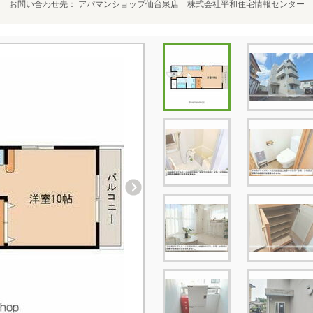
お問い合わせ先
アパマンショップ仙台泉店 株式会社平和住宅情報センター