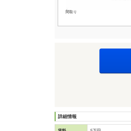
間取り
詳細情報
賃料
5万円