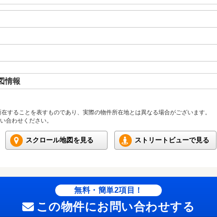
図情報
所在することを表すものであり、実際の物件所在地とは異なる場合がございます。
い合わせください。
スクロール地図を見る
ストリートビューで見る
無料・簡単2項目！
この物件にお問い合わせする