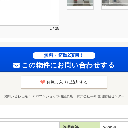
1 / 15
無料・簡単2項目！
この物件にお問い合わせする
お気に入りに追加する
お問い合わせ先
アパマンショップ仙台泉店 株式会社平和住宅情報センター
管理費等
2000円