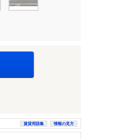
賃貸用語集
情報の見方