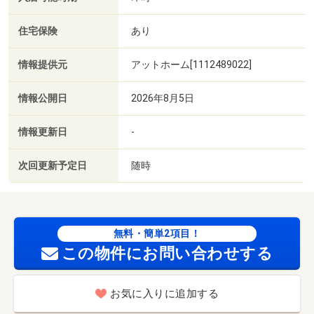
住宅保険
あり
情報提供元
アットホーム[1112489022]
情報公開日
2026年8月5日
情報更新日
-
次回更新予定日
随時
無料・簡単2項目！
この物件にお問い合わせする
お気に入りに追加する