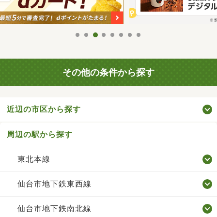
その他の条件から探す
近辺の市区から探す
周辺の駅から探す
東北本線
仙台市地下鉄東西線
仙台市地下鉄南北線