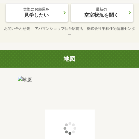
実際にお部屋を
最新の
見学したい
空室状況を聞く
お問い合わせ先
アパマンショップ仙台駅前店 株式会社平和住宅情報センタ
ー
地図