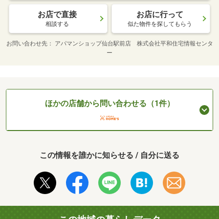
お店で直接
お店に行って
相談する
似た物件を探してもらう
お問い合わせ先
アパマンショップ仙台駅前店 株式会社平和住宅情報センタ
ー
ほかの店舗から問い合わせる（1件）
この情報を誰かに知らせる / 自分に送る