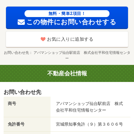
無料・簡単2項目！
この物件にお問い合わせする
お気に入りに追加する
お問い合わせ先
アパマンショップ仙台駅前店 株式会社平和住宅情報センタ
ー
不動産会社情報
お問い合わせ先
商号
アパマンショップ仙台駅前店 株式
会社平和住宅情報センター
免許番号
宮城県知事免許（９）第３６０６号