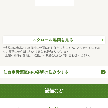
スクロール地図を見る
※地図上に表示される物件の位置は付近住所に所在することを表すものであ
り、実際の物件所在地とは異なる場合がございます。
正確な物件所在地は、取扱い不動産会社にお問い合わせください。
仙台市青葉区内の各駅の住みやすさ
設備など