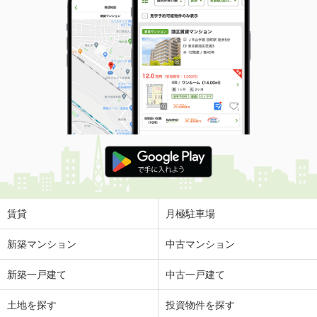
賃貸
月極駐車場
新築マンション
中古マンション
新築一戸建て
中古一戸建て
土地を探す
投資物件を探す