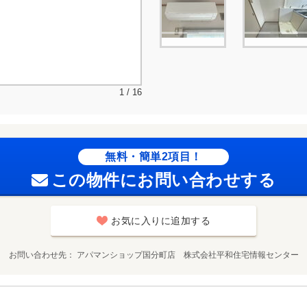
1 / 16
無料・簡単2項目！
この物件にお問い合わせする
お気に入りに追加する
お問い合わせ先
アパマンショップ国分町店 株式会社平和住宅情報センター