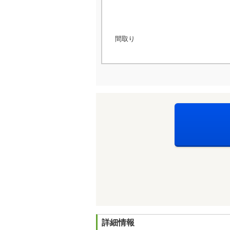
間取り
詳細情報