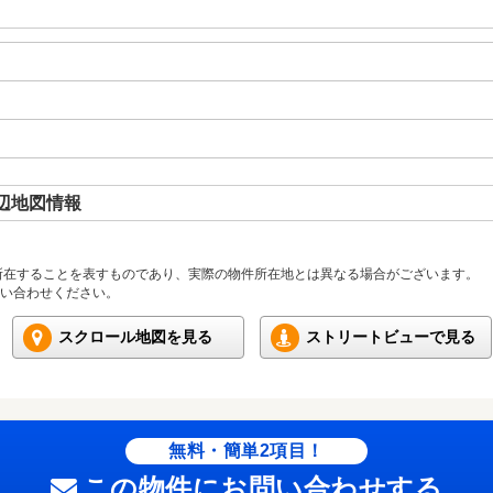
辺地図情報
所在することを表すものであり、実際の物件所在地とは異なる場合がございます。
い合わせください。
スクロール地図を見る
ストリートビューで見る
無料・簡単2項目！
この物件にお問い合わせする