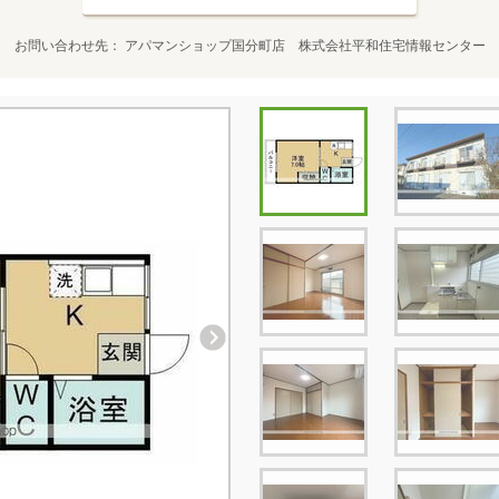
お問い合わせ先
アパマンショップ国分町店 株式会社平和住宅情報センター