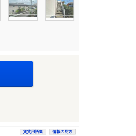
賃貸用語集
情報の見方