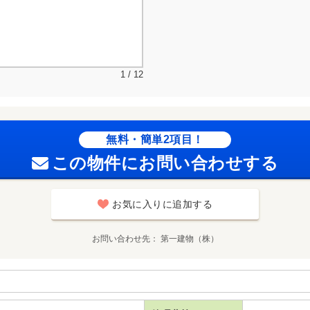
1 / 12
無料・簡単2項目！
この物件にお問い合わせする
お気に入りに追加する
お問い合わせ先
第一建物（株）