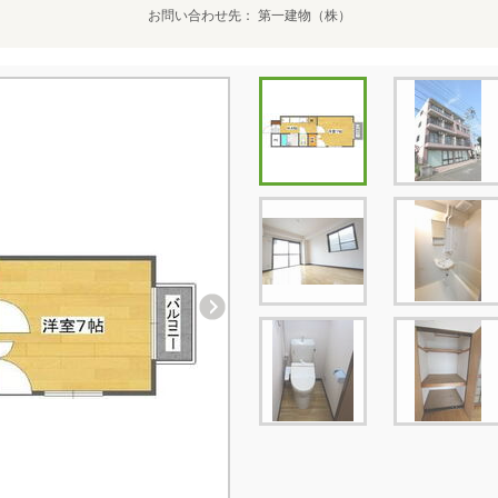
お問い合わせ先
第一建物（株）