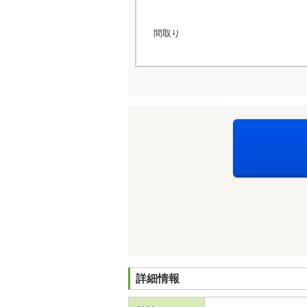
間取り
詳細情報