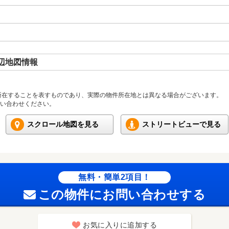
辺地図情報
所在することを表すものであり、実際の物件所在地とは異なる場合がございます。
い合わせください。
スクロール地図を見る
ストリートビューで見る
無料・簡単2項目！
この物件にお問い合わせする
お気に入りに追加する