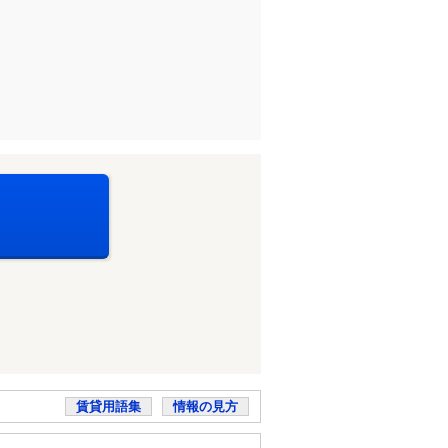
賃貸用語集
情報の見方