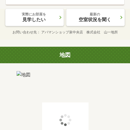
実際にお部屋を
最新の
見学したい
空室状況を聞く
お問い合わせ先
アパマンショップ泉中央店 株式会社 山一地所
地図