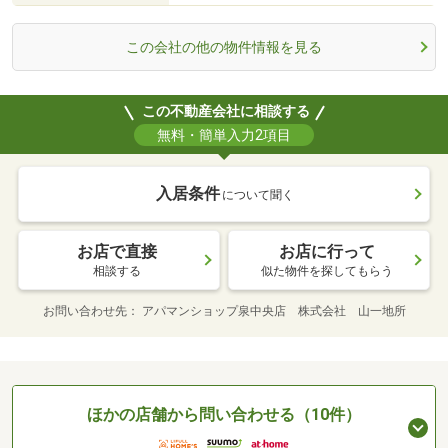
この会社の他の物件情報を見る
この不動産会社に相談する
無料・簡単入力2項目
入居条件
について聞く
お店で直接
お店に行って
相談する
似た物件を探してもらう
お問い合わせ先
アパマンショップ泉中央店 株式会社 山一地所
ほかの店舗から問い合わせる（10件）