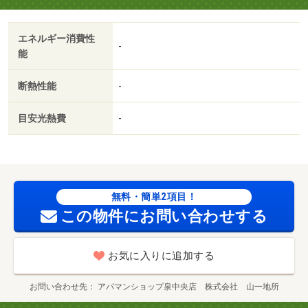
エネルギー消費性
-
能
断熱性能
-
目安光熱費
-
無料・簡単2項目！
この物件にお問い合わせする
お気に入りに追加する
お問い合わせ先
アパマンショップ泉中央店 株式会社 山一地所