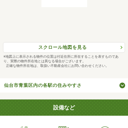
スクロール地図を見る
※地図上に表示される物件の位置は付近住所に所在することを表すものであ
り、実際の物件所在地とは異なる場合がございます。
正確な物件所在地は、取扱い不動産会社にお問い合わせください。
仙台市青葉区内の各駅の住みやすさ
設備など