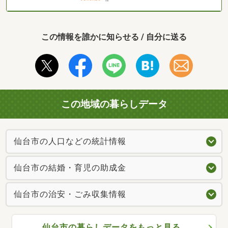
この情報を誰かに知らせる / 自分に送る
この地域の暮らしデータ
仙台市の人口などの統計情報
仙台市の結婚・育児の助成金
仙台市の治安・ごみ収集情報
仙台市の暮らしデータをもっと見る