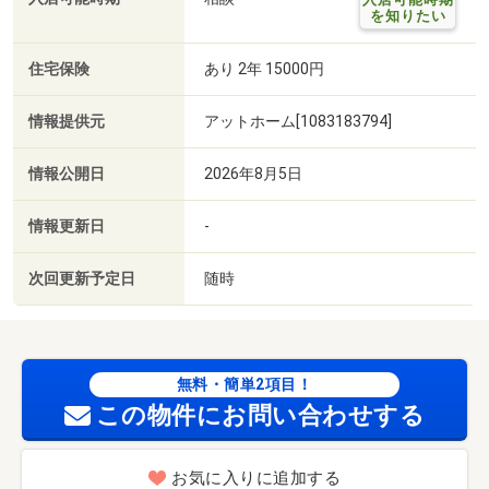
を知りたい
住宅保険
あり 2年 15000円
情報提供元
アットホーム[1083183794]
情報公開日
2026年8月5日
情報更新日
-
次回更新予定日
随時
無料・簡単2項目！
この物件にお問い合わせする
お気に入りに追加する