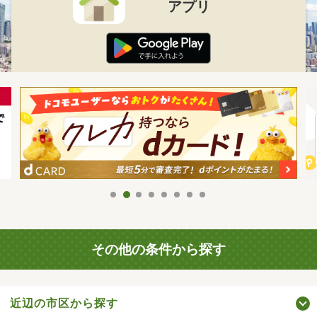
アプリ
その他の条件から探す
近辺の市区から探す