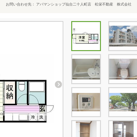
お問い合わせ先
アパマンショップ仙台二十人町店 松栄不動産 株式会社