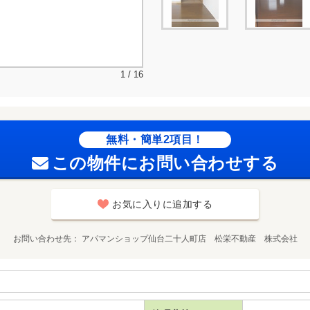
1 / 16
無料・簡単2項目！
この物件にお問い合わせする
お気に入りに追加する
お問い合わせ先
アパマンショップ仙台二十人町店 松栄不動産 株式会社