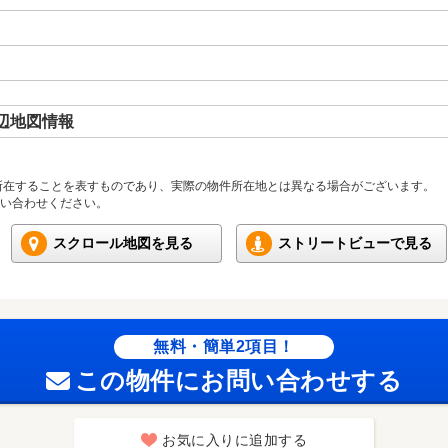
辺地図情報
所在することを表すものであり、実際の物件所在地とは異なる場合がございます。
い合わせください。
スクロール地図を見る
ストリートビューで見る
無料・簡単2項目！
この物件にお問い合わせする
お気に入りに追加する