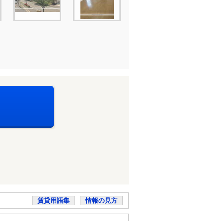
賃貸用語集
情報の見方