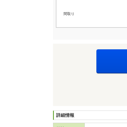
間取り
詳細情報