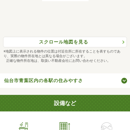
スクロール地図を見る
※地図上に表示される物件の位置は付近住所に所在することを表すものであ
り、実際の物件所在地とは異なる場合がございます。
正確な物件所在地は、取扱い不動産会社にお問い合わせください。
仙台市青葉区内の各駅の住みやすさ
設備など