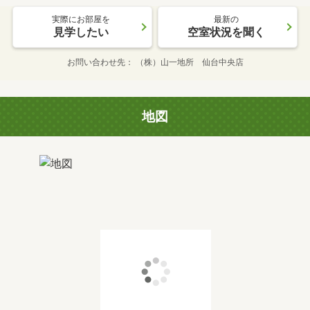
実際にお部屋を
最新の
見学したい
空室状況を聞く
お問い合わせ先
（株）山一地所 仙台中央店
地図