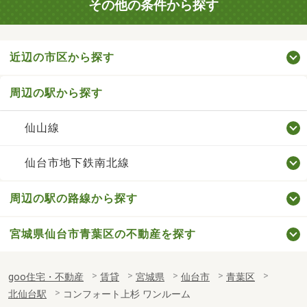
その他の条件から探す
近辺の市区から探す
周辺の駅から探す
仙山線
仙台市地下鉄南北線
周辺の駅の路線から探す
宮城県仙台市青葉区の不動産を探す
goo住宅・不動産
賃貸
宮城県
仙台市
青葉区
北仙台駅
コンフォート上杉 ワンルーム