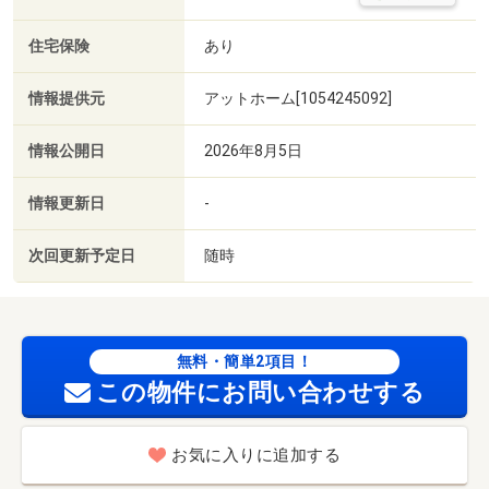
住宅保険
あり
情報提供元
アットホーム[1054245092]
情報公開日
2026年8月5日
情報更新日
-
次回更新予定日
随時
無料・簡単2項目！
この物件にお問い合わせする
お気に入りに追加する