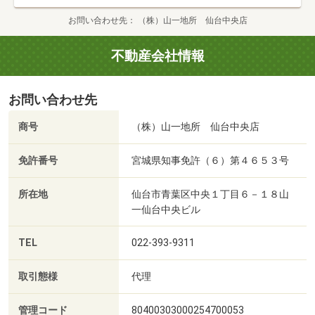
お問い合わせ先
（株）山一地所 仙台中央店
不動産会社情報
お問い合わせ先
商号
（株）山一地所 仙台中央店
免許番号
宮城県知事免許（６）第４６５３号
所在地
仙台市青葉区中央１丁目６－１８山
一仙台中央ビル
TEL
022-393-9311
取引態様
代理
管理コード
80400303000254700053