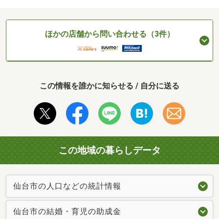
ほかの店舗から問い合わせる（3件）
この情報を誰かに知らせる / 自分に送る
この地域の暮らしデータ
仙台市の人口などの統計情報
仙台市の結婚・育児の助成金