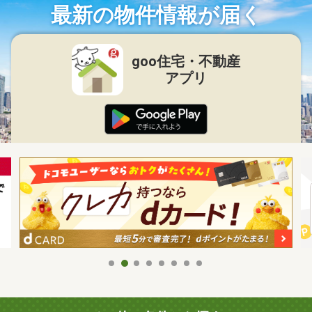
最新の物件情報が届く
goo住宅・不動産
アプリ