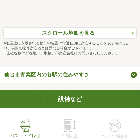
スクロール地図を見る
※地図上に表示される物件の位置は付近住所に所在することを表すものであ
り、実際の物件所在地とは異なる場合がございます。
正確な物件所在地は、取扱い不動産会社にお問い合わせください。
仙台市青葉区内の各駅の住みやすさ
設備など
バス・トイレ別
2階以上
ペット相談可