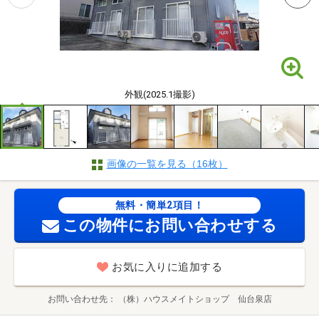
外観(2025.1撮影)
画像の一覧を見る（16枚）
無料・簡単2項目！
この物件にお問い合わせする
お気に入りに追加する
お問い合わせ先
（株）ハウスメイトショップ 仙台泉店