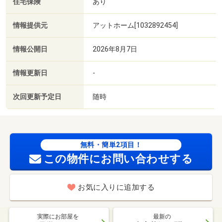
住宅保険
あり
情報提供元
アットホーム[1032892454]
情報公開日
2026年8月7日
情報更新日
-
次回更新予定日
随時
無料・簡単2項目！
この物件にお問い合わせする
お気に入りに追加する
実際にお部屋を
最新の