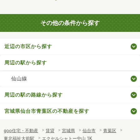
その他の条件から探す
近辺の市区から探す
周辺の駅から探す
仙山線
周辺の駅の路線から探す
宮城県仙台市青葉区の不動産を探す
goo住宅・不動産
賃貸
宮城県
仙台市
青葉区
東北福祉大前駅
エクセルシャトー中山 1K