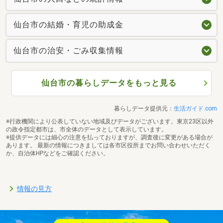
仙台市の結婚・育児の助成金
仙台市の治安・ごみ収集情報
仙台市の暮らしデータをもっと見る
暮らしデータ提供元：
生活ガイド.com
※行政機関により公表していない地域及びデータがございます。東京23区以外
の政令指定都市は、市全体のデータとして表示しています。
※提供データには細心の注意を払っておりますが、調査後に変更がある場合が
あります。 最新の情報につきましては各市区役所までお問い合わせいただく
か、自治体HPなどをご確認ください。
情報の見方