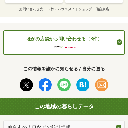
お問い合わせ先
（株）ハウスメイトショップ 仙台泉店
ほかの店舗から問い合わせる（8件）
この情報を誰かに知らせる / 自分に送る
この地域の暮らしデータ
仙台市の人口などの統計情報