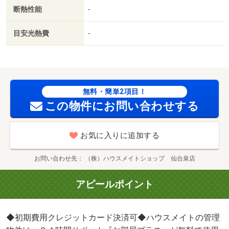
断熱性能
-
目安光熱費
-
無料・簡単2項目！
この物件にお問い合わせする
お気に入りに追加する
お問い合わせ先
（株）ハウスメイトショップ 仙台泉店
アピールポイント
◆初期費用クレジットカード決済可◆ハウスメイトの管理