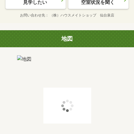
見学したい
空室状況を聞く
お問い合わせ先
（株）ハウスメイトショップ 仙台泉店
地図