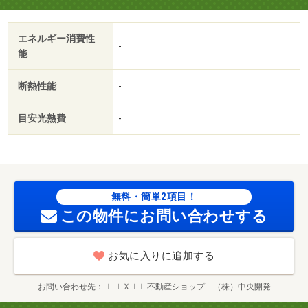
エネルギー消費性
-
能
断熱性能
-
目安光熱費
-
無料・簡単2項目！
この物件にお問い合わせする
お気に入りに追加する
お問い合わせ先
ＬＩＸＩＬ不動産ショップ （株）中央開発