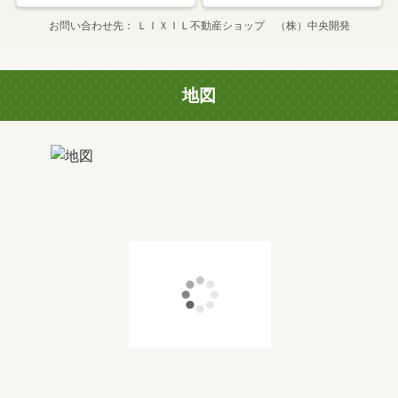
お問い合わせ先
ＬＩＸＩＬ不動産ショップ （株）中央開発
地図