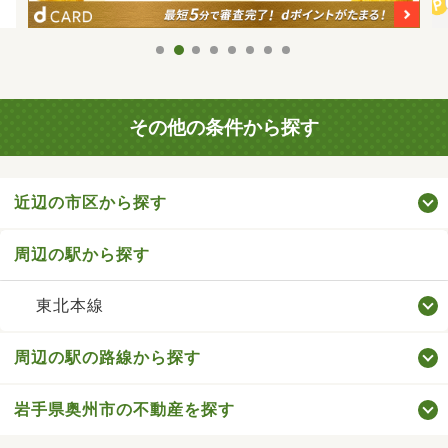
その他の条件から探す
近辺の市区から探す
周辺の駅から探す
東北本線
周辺の駅の路線から探す
岩手県奥州市の不動産を探す