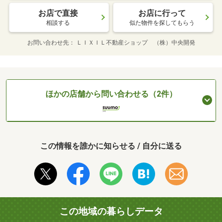
お店で直接
お店に行って
相談する
似た物件を探してもらう
お問い合わせ先
ＬＩＸＩＬ不動産ショップ （株）中央開発
ほかの店舗から問い合わせる（2件）
この情報を誰かに知らせる / 自分に送る
この地域の暮らしデータ