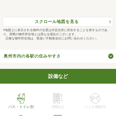
スクロール地図を見る
※地図上に表示される物件の位置は付近住所に所在することを表すものであ
り、実際の物件所在地とは異なる場合がございます。
正確な物件所在地は、取扱い不動産会社にお問い合わせください。
奥州市内の各駅の住みやすさ
設備など
バス・トイレ別
2階以上
ペット相談可