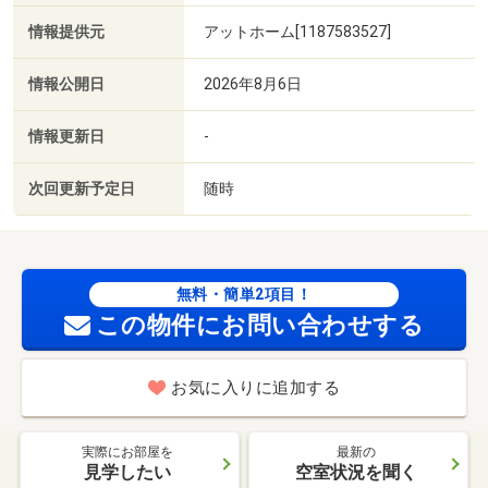
情報提供元
アットホーム[1187583527]
情報公開日
2026年8月6日
情報更新日
-
次回更新予定日
随時
無料・簡単2項目！
この物件にお問い合わせする
お気に入りに追加する
実際にお部屋を
最新の
見学したい
空室状況を聞く