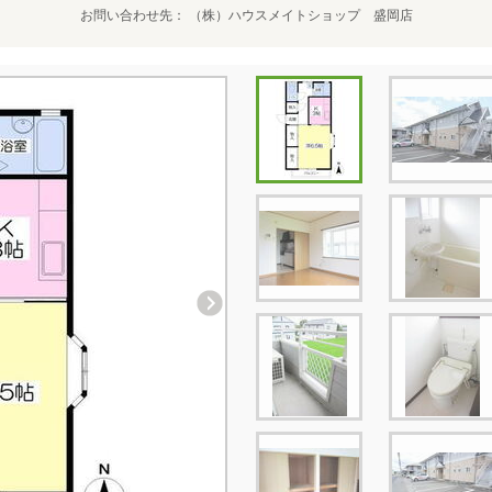
お問い合わせ先
（株）ハウスメイトショップ 盛岡店