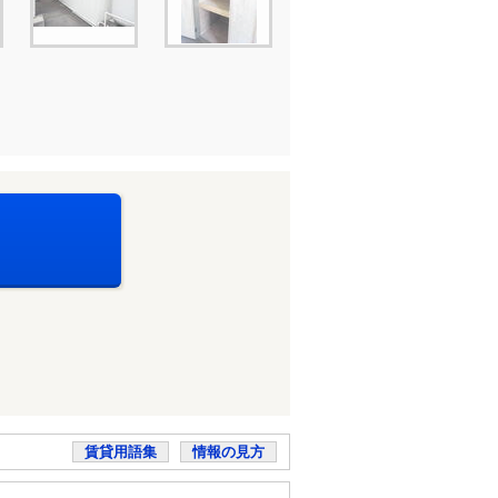
賃貸用語集
情報の見方