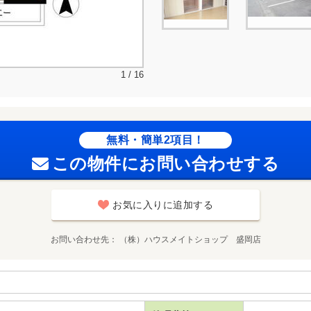
1 / 16
無料・簡単2項目！
この物件にお問い合わせする
お気に入りに追加する
お問い合わせ先
（株）ハウスメイトショップ 盛岡店