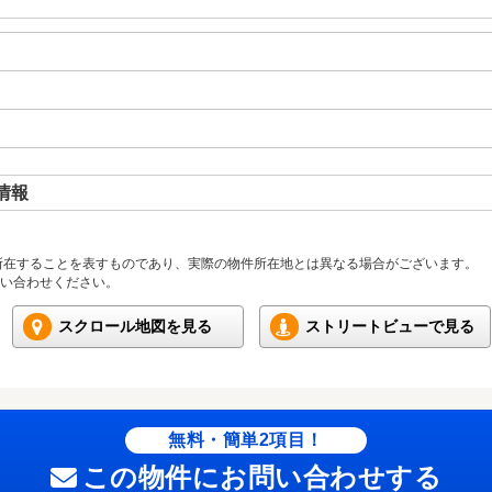
情報
所在することを表すものであり、実際の物件所在地とは異なる場合がございます。
い合わせください。
スクロール地図を見る
ストリートビューで見る
無料・簡単2項目！
この物件にお問い合わせする