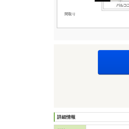
間取り
詳細情報