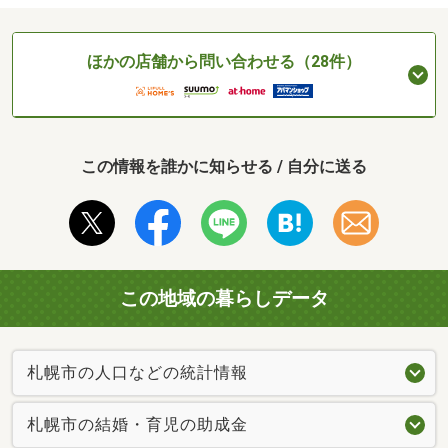
ほかの店舗から問い合わせる（28件）
この情報を誰かに知らせる / 自分に送る
この地域の暮らしデータ
札幌市の人口などの統計情報
札幌市の結婚・育児の助成金