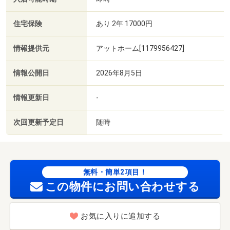
住宅保険
あり 2年 17000円
情報提供元
アットホーム[1179956427]
情報公開日
2026年8月5日
情報更新日
-
次回更新予定日
随時
無料・簡単2項目！
この物件にお問い合わせする
お気に入りに追加する