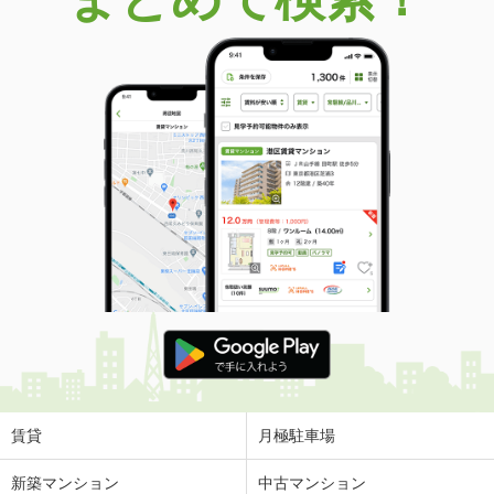
賃貸
月極駐車場
新築マンション
中古マンション