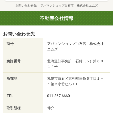
お問い合わせ先
アパマンショップ白石店 株式会社エムズ
不動産会社情報
お問い合わせ先
商号
アパマンショップ白石店 株式会社
エムズ
免許番号
北海道知事免許 石狩（５）第６８
１４号
所在地
札幌市白石区東札幌三条６丁目１－
１第２小竹ビル１Ｆ
TEL
011-867-6660
取引態様
仲介