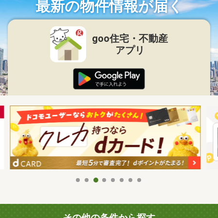
最新の物件情報が届く
goo住宅・不動産
アプリ
その他の条件から探す