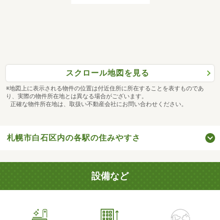
スクロール地図を見る
※地図上に表示される物件の位置は付近住所に所在することを表すものであ
り、実際の物件所在地とは異なる場合がございます。
正確な物件所在地は、取扱い不動産会社にお問い合わせください。
札幌市白石区内の各駅の住みやすさ
設備など