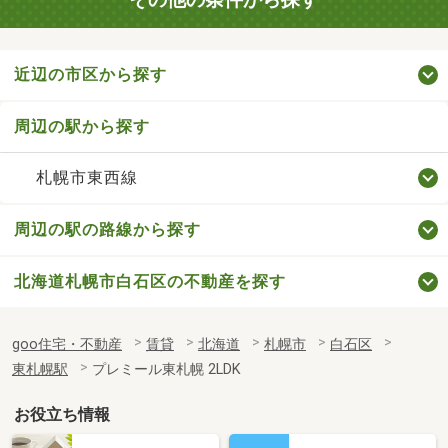
近辺の市区から探す
周辺の駅から探す
札幌市東西線
周辺の駅の路線から探す
北海道札幌市白石区の不動産を探す
goo住宅・不動産
賃貸
北海道
札幌市
白石区
東札幌駅
プレミール東札幌 2LDK
お役立ち情報