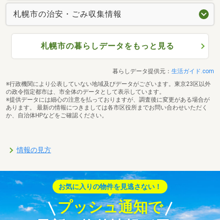
札幌市の治安・ごみ収集情報
札幌市の暮らしデータをもっと見る
暮らしデータ提供元：
生活ガイド.com
※行政機関により公表していない地域及びデータがございます。東京23区以外
の政令指定都市は、市全体のデータとして表示しています。
※提供データには細心の注意を払っておりますが、調査後に変更がある場合が
あります。 最新の情報につきましては各市区役所までお問い合わせいただく
か、自治体HPなどをご確認ください。
情報の見方
お気に入りの物件を見逃さない！
プッシュ通知で