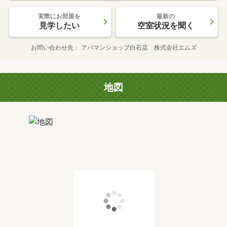
実際にお部屋を
最新の
見学したい
空室状況を聞く
お問い合わせ先
アパマンショップ白石店 株式会社エムズ
地図