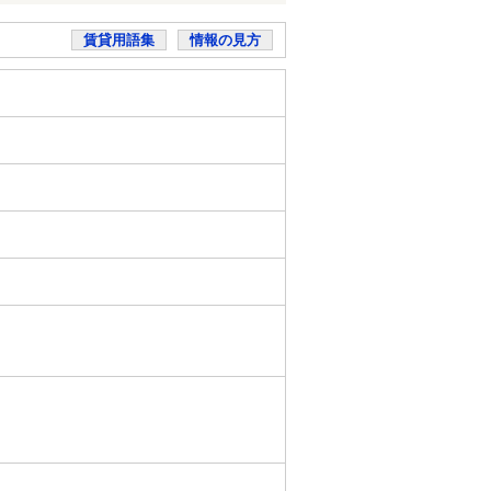
賃貸用語集
情報の見方