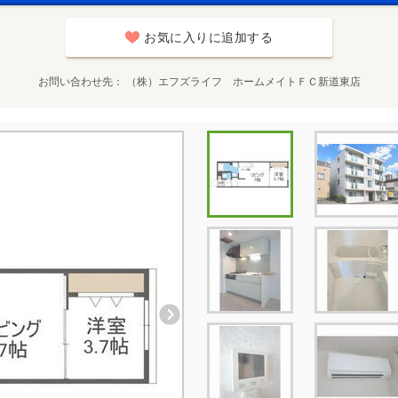
お気に入りに追加する
お問い合わせ先
（株）エフズライフ ホームメイトＦＣ新道東店