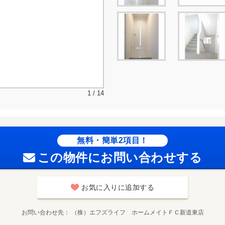
1 / 14
無料・簡単2項目！
この物件にお問い合わせする
お気に入りに追加する
お問い合わせ先
（株）エフズライフ ホームメイトＦＣ新道東店