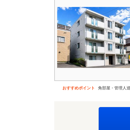
おすすめポイント
角部屋・管理人巡