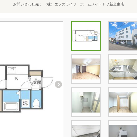
お問い合わせ先
（株）エフズライフ ホームメイトＦＣ新道東店