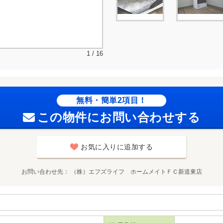
1 / 16
無料・簡単2項目！
この物件にお問い合わせする
お気に入りに追加する
お問い合わせ先
（株）エフズライフ ホームメイトＦＣ新道東店