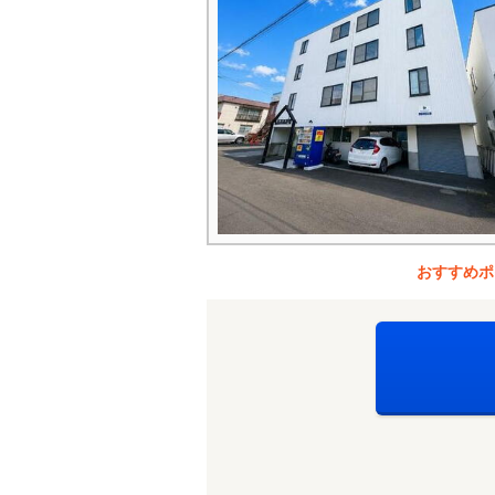
おすすめポ