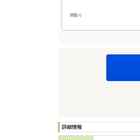
間取り
詳細情報