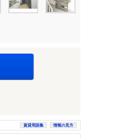
賃貸用語集
情報の見方