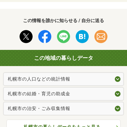
この情報を誰かに知らせる / 自分に送る
この地域の暮らしデータ
札幌市の人口などの統計情報
札幌市の結婚・育児の助成金
札幌市の治安・ごみ収集情報
札幌市の暮らしデータをもっと見る