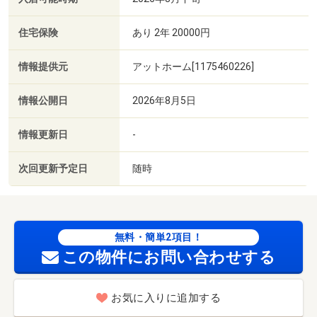
住宅保険
あり 2年 20000円
情報提供元
アットホーム[1175460226]
情報公開日
2026年8月5日
情報更新日
-
次回更新予定日
随時
無料・簡単2項目！
この物件にお問い合わせする
お気に入りに追加する