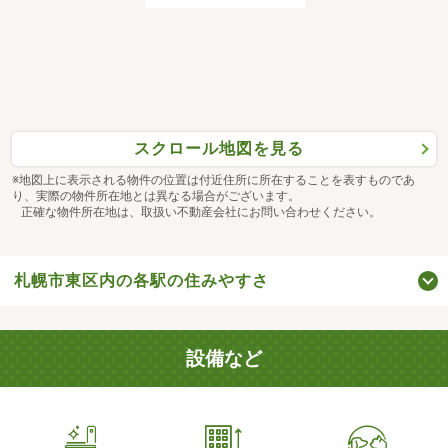
スクロール地図を見る
※地図上に表示される物件の位置は付近住所に所在することを表すものであ
り、実際の物件所在地とは異なる場合がございます。
正確な物件所在地は、取扱い不動産会社にお問い合わせください。
札幌市東区内の各駅の住みやすさ
設備など