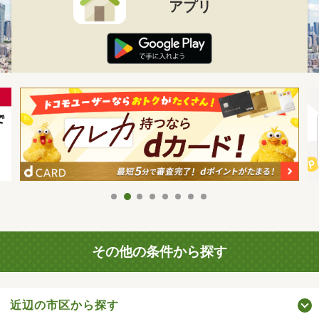
アプリ
その他の条件から探す
近辺の市区から探す