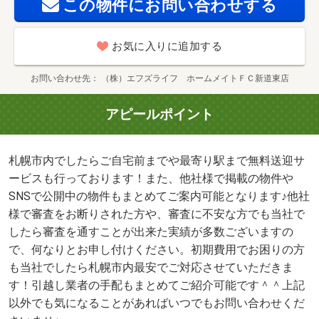
この物件にお問い合わせする
お気に入りに追加する
お問い合わせ先
（株）エフズライフ ホームメイトＦＣ新道東店
アピールポイント
札幌市内でしたらご自宅前までや最寄り駅まで無料送迎サ
ービスも行っております！また、他社様で掲載の物件や
SNSで公開中の物件もまとめてご案内可能となります♪他社
様で審査をお断りされた方や、審査に不安な方でも当社で
したら審査を通すことが出来た実績が多数ございますの
で、何なりとお申し付けください。初期費用でお困りの方
も当社でしたら札幌市内最安でご対応させていただきま
す！引越し業者の手配もまとめてご紹介可能です＾＾上記
以外でも気になることがあればいつでもお問い合わせくだ