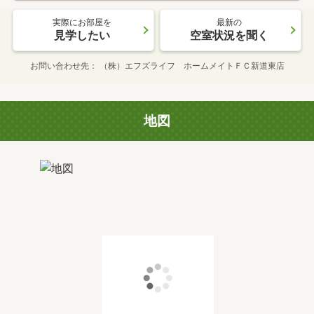
実際にお部屋を
最新の
見学したい
空室状況を聞く
お問い合わせ先
（株）エフズライフ ホームメイトＦＣ新道東店
地図