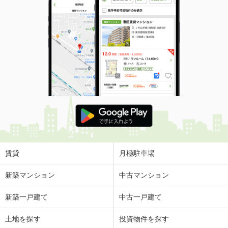
賃貸
月極駐車場
新築マンション
中古マンション
新築一戸建て
中古一戸建て
土地を探す
投資物件を探す