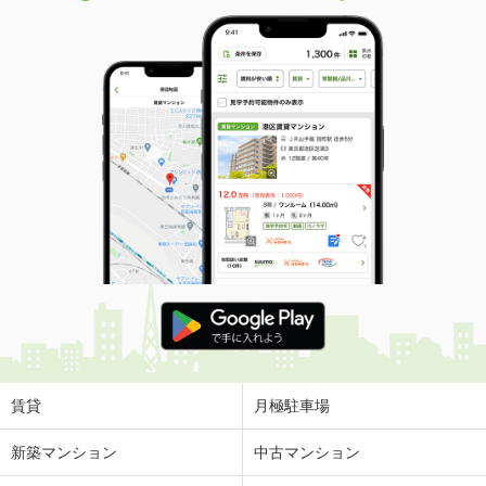
賃貸
月極駐車場
新築マンション
中古マンション