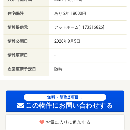
住宅保険
あり 2年 18000円
情報提供元
アットホーム[1173316826]
情報公開日
2026年8月5日
情報更新日
-
次回更新予定日
随時
無料・簡単2項目！
この物件にお問い合わせする
お気に入りに追加する