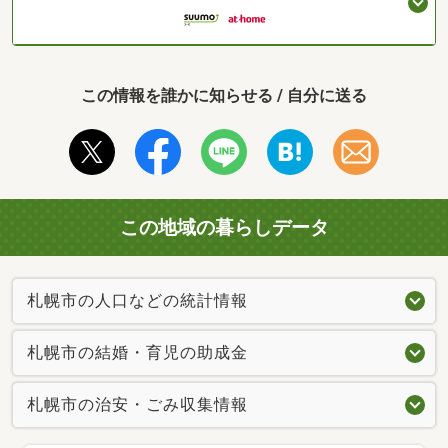
この情報を誰かに知らせる / 自分に送る
この地域の暮らしデータ
札幌市の人口などの統計情報
札幌市の結婚・育児の助成金
札幌市の治安・ごみ収集情報