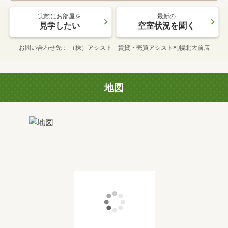
実際にお部屋を
最新の
見学したい
空室状況を聞く
お問い合わせ先
（株）アシスト 賃貸・売買アシスト札幌北大前店
地図