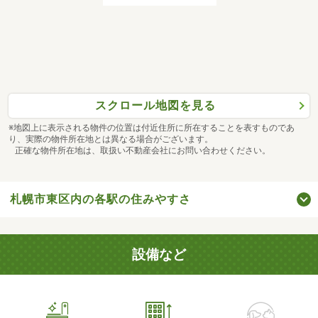
スクロール地図を見る
※地図上に表示される物件の位置は付近住所に所在することを表すものであ
り、実際の物件所在地とは異なる場合がございます。
正確な物件所在地は、取扱い不動産会社にお問い合わせください。
札幌市東区内の各駅の住みやすさ
設備など