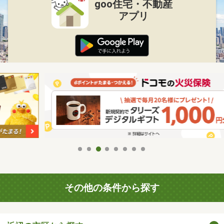
goo住宅・不動産
アプリ
その他の条件から探す