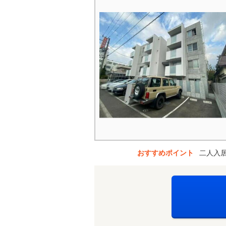
おすすめポイント
二人入