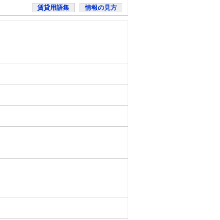
賃貸用語集
情報の見方