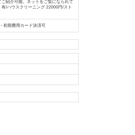
てご紹介可能。ネットをご覧になられて
ハウスクリーニング 22000円/スト
 ・初期費用カード決済可