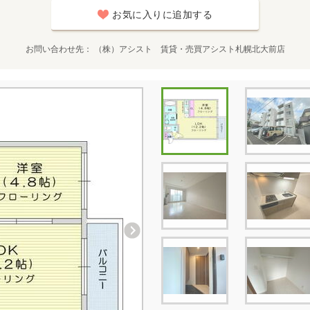
お気に入りに追加する
お問い合わせ先
（株）アシスト 賃貸・売買アシスト札幌北大前店