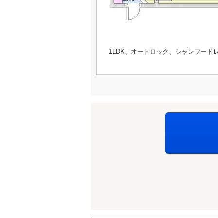
1LDK、オートロック、シャンプード