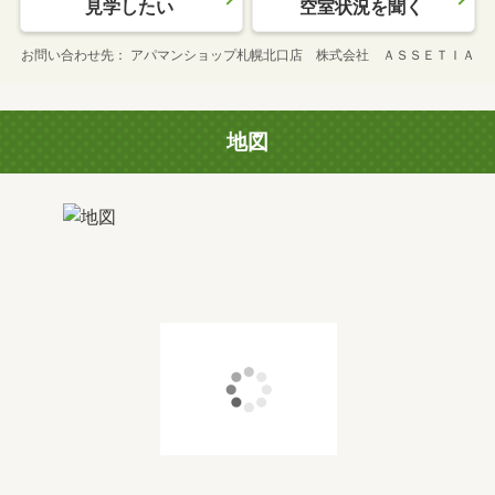
見学したい
空室状況を聞く
お問い合わせ先
アパマンショップ札幌北口店 株式会社 ＡＳＳＥＴＩＡ
地図