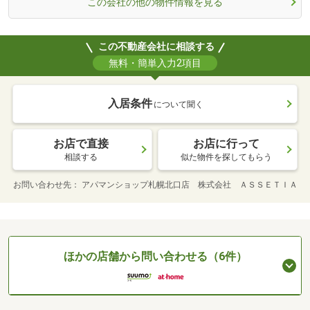
この会社の他の物件情報を見る
この不動産会社に相談する
無料・簡単入力2項目
入居条件
について聞く
お店で直接
お店に行って
相談する
似た物件を探してもらう
お問い合わせ先
アパマンショップ札幌北口店 株式会社 ＡＳＳＥＴＩＡ
ほかの店舗から問い合わせる（6件）