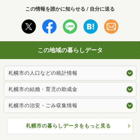
この情報を誰かに知らせる / 自分に送る
この地域の暮らしデータ
札幌市の人口などの統計情報
札幌市の結婚・育児の助成金
札幌市の治安・ごみ収集情報
札幌市の暮らしデータをもっと見る