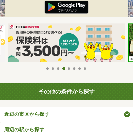
その他の条件から探す
近辺の市区から探す
周辺の駅から探す