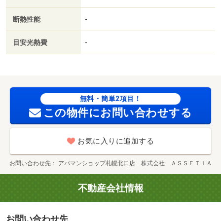
断熱性能
-
目安光熱費
-
無料・簡単2項目！
この物件にお問い合わせする
お気に入りに追加する
お問い合わせ先
アパマンショップ札幌北口店 株式会社 ＡＳＳＥＴＩＡ
不動産会社情報
お問い合わせ先