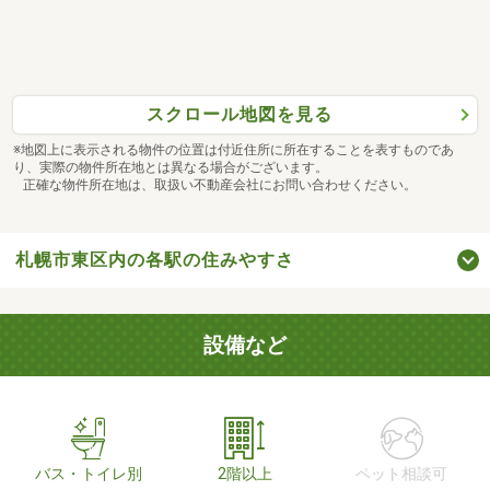
スクロール地図を見る
※地図上に表示される物件の位置は付近住所に所在することを表すものであ
り、実際の物件所在地とは異なる場合がございます。
正確な物件所在地は、取扱い不動産会社にお問い合わせください。
札幌市東区内の各駅の住みやすさ
設備など
バス・トイレ別
2階以上
ペット相談可