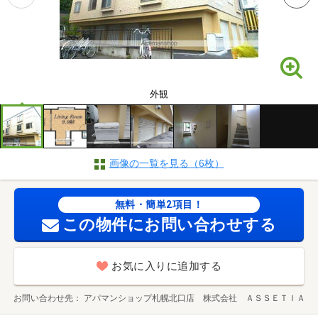
外観
画像の一覧を見る（6枚）
無料・簡単2項目！
この物件にお問い合わせする
お気に入りに追加する
お問い合わせ先
アパマンショップ札幌北口店 株式会社 ＡＳＳＥＴＩＡ