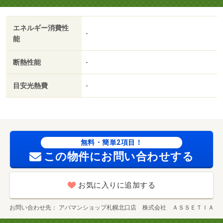
エネルギー消費性
-
能
断熱性能
-
目安光熱費
-
無料・簡単2項目！
この物件にお問い合わせする
お気に入りに追加する
お問い合わせ先
アパマンショップ札幌北口店 株式会社 ＡＳＳＥＴＩＡ