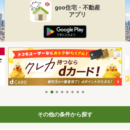
goo住宅・不動産
アプリ
その他の条件から探す