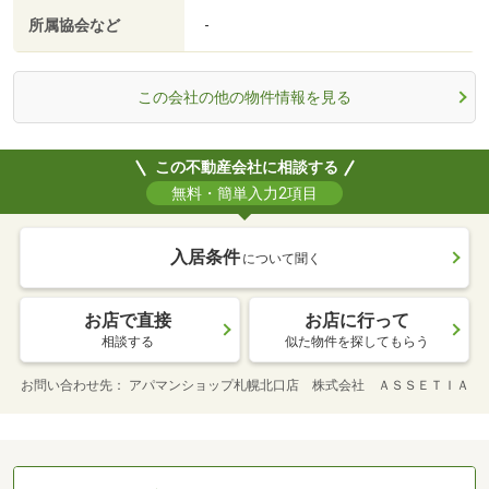
所属協会など
-
この会社の他の物件情報を見る
この不動産会社に相談する
無料・簡単入力2項目
入居条件
について聞く
お店で直接
お店に行って
相談する
似た物件を探してもらう
お問い合わせ先
アパマンショップ札幌北口店 株式会社 ＡＳＳＥＴＩＡ