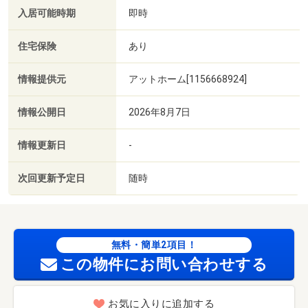
入居可能時期
即時
住宅保険
あり
情報提供元
アットホーム[1156668924]
情報公開日
2026年8月7日
情報更新日
-
次回更新予定日
随時
無料・簡単2項目！
この物件にお問い合わせする
お気に入りに追加する