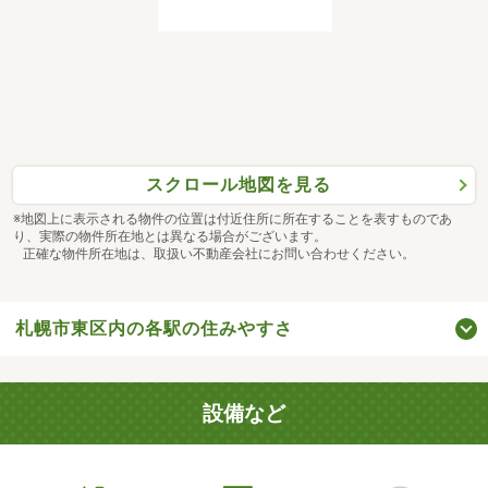
スクロール地図を見る
※地図上に表示される物件の位置は付近住所に所在することを表すものであ
り、実際の物件所在地とは異なる場合がございます。
正確な物件所在地は、取扱い不動産会社にお問い合わせください。
札幌市東区内の各駅の住みやすさ
設備など