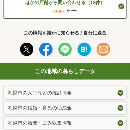
ほかの店舗から問い合わせる（12件）
この情報を誰かに知らせる / 自分に送る
この地域の暮らしデータ
札幌市の人口などの統計情報
札幌市の結婚・育児の助成金
札幌市の治安・ごみ収集情報