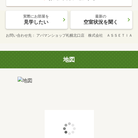
実際にお部屋を
最新の
見学したい
空室状況を聞く
お問い合わせ先
アパマンショップ札幌北口店 株式会社 ＡＳＳＥＴＩＡ
地図