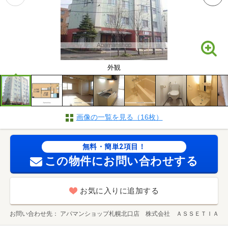
外観
画像の一覧を見る（16枚）
無料・簡単2項目！
この物件にお問い合わせする
お気に入りに追加する
お問い合わせ先
アパマンショップ札幌北口店 株式会社 ＡＳＳＥＴＩＡ