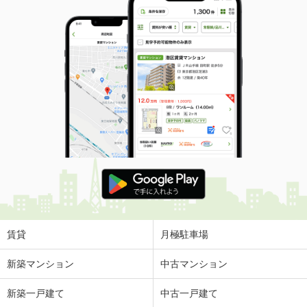
賃貸
月極駐車場
新築マンション
中古マンション
新築一戸建て
中古一戸建て