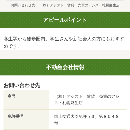
お問い合わせ先
（株）アシスト 賃貸・売買のアシスト札幌麻生店
アピールポイント
麻生駅から徒歩圏内。学生さんや新社会人の方にもおすす
めです。
不動産会社情報
お問い合わせ先
商号
（株）アシスト 賃貸・売買のアシ
スト札幌麻生店
免許番号
国土交通大臣免許（３）第８５４８
号