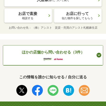
について聞く
お店で直接
お店に行って
相談する
似た物件を探してもらう
お問い合わせ先
（株）アシスト 賃貸・売買のアシスト札幌麻生店
ほかの店舗から問い合わせる（3件）
この情報を誰かに知らせる / 自分に送る