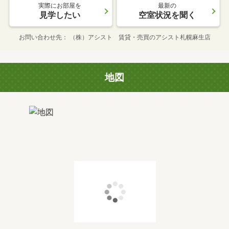
実際にお部屋を
最新の
見学したい
空室状況を聞く
お問い合わせ先
（株）アシスト 賃貸・売買のアシスト札幌麻生店
地図