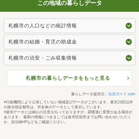
この地域の暮らしデータ
札幌市の人口などの統計情報
札幌市の結婚・育児の助成金
札幌市の治安・ごみ収集情報
札幌市の暮らしデータをもっと見る
暮らしデータ提供元：
生活ガイド.com
※行政機関により公表していない地域及びデータがございます。東京23区以外
の政令指定都市は、市全体のデータとして表示しています。
※提供データには細心の注意を払っておりますが、調査後に変更がある場合が
あります。 最新の情報につきましては各市区役所までお問い合わせいただく
か、自治体HPなどをご確認ください。