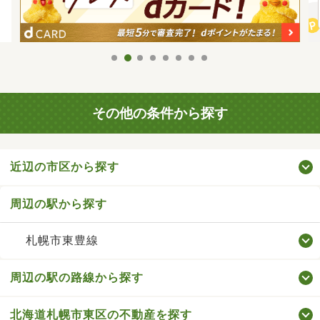
その他の条件から探す
近辺の市区から探す
周辺の駅から探す
札幌市東豊線
周辺の駅の路線から探す
北海道札幌市東区の不動産を探す