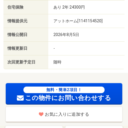
住宅保険
あり 2年 24300円
情報提供元
アットホーム[1141154520]
情報公開日
2026年8月5日
情報更新日
-
次回更新予定日
随時
無料・簡単2項目！
この物件にお問い合わせする
お気に入りに追加する