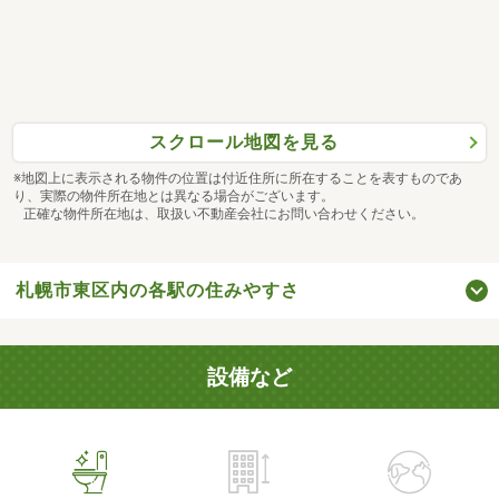
スクロール地図を見る
※地図上に表示される物件の位置は付近住所に所在することを表すものであ
り、実際の物件所在地とは異なる場合がございます。
正確な物件所在地は、取扱い不動産会社にお問い合わせください。
札幌市東区内の各駅の住みやすさ
設備など