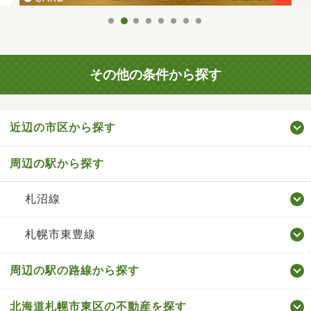
その他の条件から探す
近辺の市区から探す
周辺の駅から探す
札沼線
札幌市東豊線
周辺の駅の路線から探す
北海道札幌市東区の不動産を探す