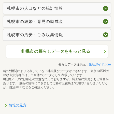
札幌市の人口などの統計情報
札幌市の結婚・育児の助成金
札幌市の治安・ごみ収集情報
札幌市の暮らしデータをもっと見る
暮らしデータ提供元：
生活ガイド.com
※行政機関により公表していない地域及びデータがございます。東京23区以外
の政令指定都市は、市全体のデータとして表示しています。
※提供データには細心の注意を払っておりますが、調査後に変更がある場合が
あります。 最新の情報につきましては各市区役所までお問い合わせいただく
か、自治体HPなどをご確認ください。
情報の見方