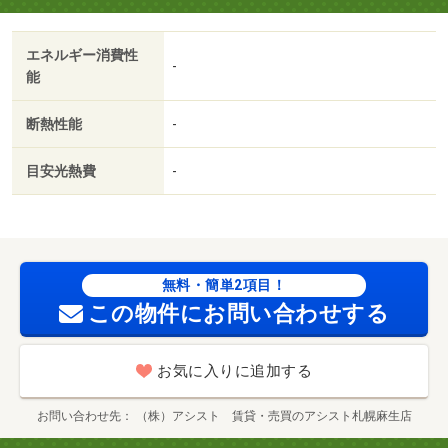
エネルギー消費性
-
能
断熱性能
-
目安光熱費
-
無料・簡単2項目！
この物件にお問い合わせする
お気に入りに追加する
お問い合わせ先
（株）アシスト 賃貸・売買のアシスト札幌麻生店