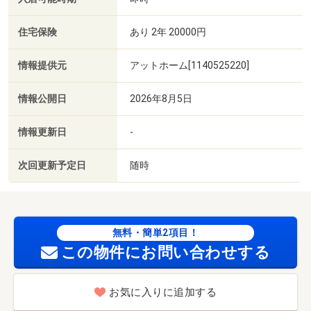
住宅保険
あり 2年 20000円
情報提供元
アットホーム[1140525220]
情報公開日
2026年8月5日
情報更新日
-
次回更新予定日
随時
無料・簡単2項目！
この物件にお問い合わせする
お気に入りに追加する