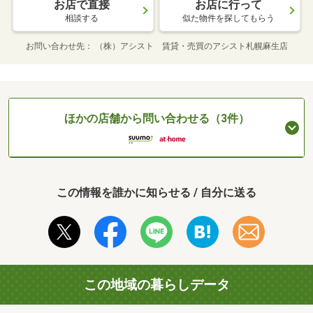
お店で直接
お店に行って
相談する
似た物件を探してもらう
お問い合わせ先
（株）アシスト 賃貸・売買のアシスト札幌麻生店
ほかの店舗から問い合わせる（3件）
この情報を誰かに知らせる / 自分に送る
この地域の暮らしデータ