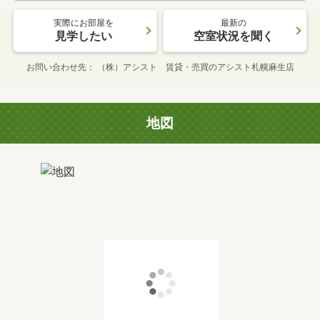
実際にお部屋を
最新の
見学したい
空室状況を聞く
お問い合わせ先
（株）アシスト 賃貸・売買のアシスト札幌麻生店
地図