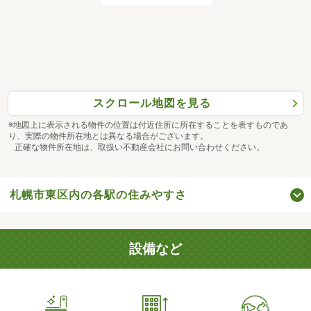
スクロール地図を見る
※地図上に表示される物件の位置は付近住所に所在することを表すものであ
り、実際の物件所在地とは異なる場合がございます。
正確な物件所在地は、取扱い不動産会社にお問い合わせください。
札幌市東区内の各駅の住みやすさ
設備など