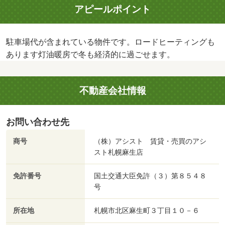
アピールポイント
駐車場代が含まれている物件です。ロードヒーティングも
あります灯油暖房で冬も経済的に過ごせます。
不動産会社情報
お問い合わせ先
商号
（株）アシスト 賃貸・売買のアシ
スト札幌麻生店
免許番号
国土交通大臣免許（３）第８５４８
号
所在地
札幌市北区麻生町３丁目１０－６