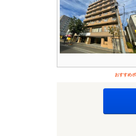
おすすめポ