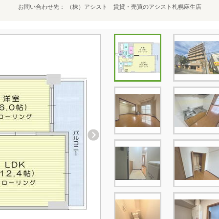
お問い合わせ先
（株）アシスト 賃貸・売買のアシスト札幌麻生店