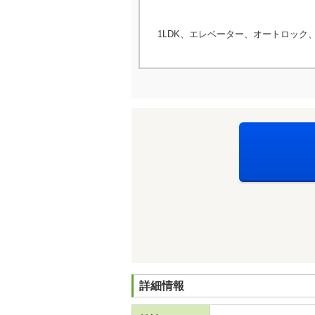
1LDK、エレベーター、オートロック
詳細情報