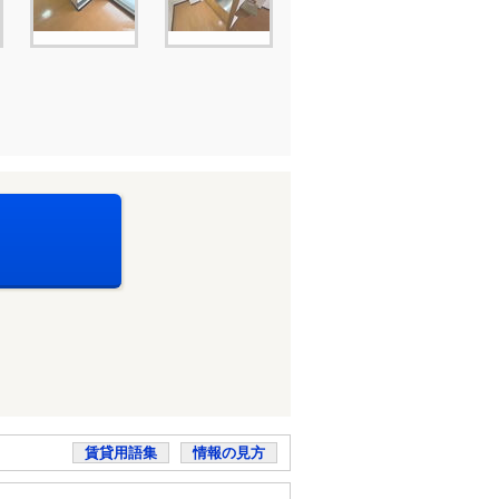
賃貸用語集
情報の見方