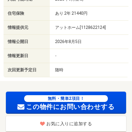
住宅保険
あり 2年 21440円
情報提供元
アットホーム[1128622124]
情報公開日
2026年8月5日
情報更新日
-
次回更新予定日
随時
無料・簡単2項目！
この物件にお問い合わせする
お気に入りに追加する