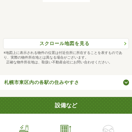
スクロール地図を見る
※地図上に表示される物件の位置は付近住所に所在することを表すものであ
り、実際の物件所在地とは異なる場合がございます。
正確な物件所在地は、取扱い不動産会社にお問い合わせください。
札幌市東区内の各駅の住みやすさ
設備など