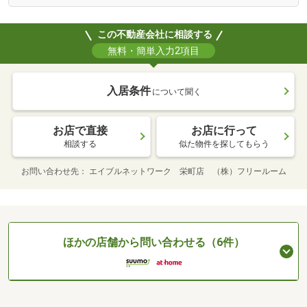
この不動産会社に相談する
無料・簡単入力2項目
入居条件
について聞く
お店で直接
お店に行って
相談する
似た物件を探してもらう
お問い合わせ先
エイブルネットワーク 栄町店 （株）フリールーム
ほかの店舗から問い合わせる（6件）