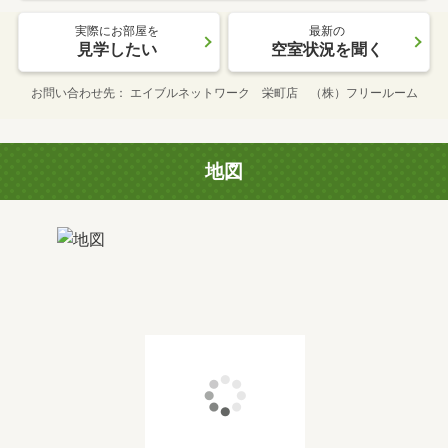
実際にお部屋を
最新の
見学したい
空室状況を聞く
お問い合わせ先
エイブルネットワーク 栄町店 （株）フリールーム
地図