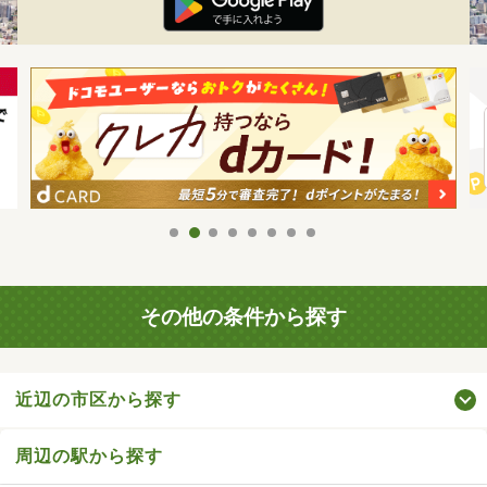
その他の条件から探す
近辺の市区から探す
周辺の駅から探す