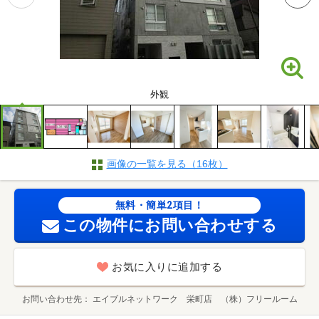
外観
画像の一覧を見る（16枚）
無料・簡単2項目！
この物件にお問い合わせする
お気に入りに追加する
お問い合わせ先
エイブルネットワーク 栄町店 （株）フリールーム