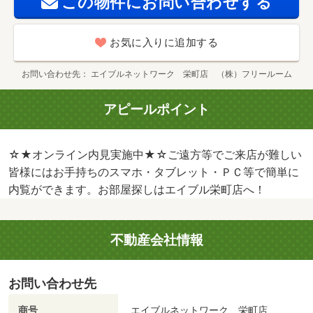
この物件にお問い合わせする
お気に入りに追加する
お問い合わせ先
エイブルネットワーク 栄町店 （株）フリールーム
アピールポイント
☆★オンライン内見実施中★☆ご遠方等でご来店が難しい
皆様にはお手持ちのスマホ・タブレット・ＰＣ等で簡単に
内覧ができます。お部屋探しはエイブル栄町店へ！
不動産会社情報
お問い合わせ先
商号
エイブルネットワーク 栄町店