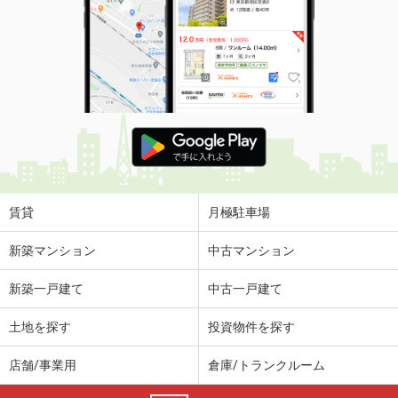
賃貸
月極駐車場
新築マンション
中古マンション
新築一戸建て
中古一戸建て
土地を探す
投資物件を探す
店舗/事業用
倉庫/トランクルーム