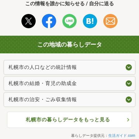
この情報を誰かに知らせる / 自分に送る
この地域の暮らしデータ
札幌市の人口などの統計情報
札幌市の結婚・育児の助成金
札幌市の治安・ごみ収集情報
札幌市の暮らしデータをもっと見る
暮らしデータ提供元：
生活ガイド.com